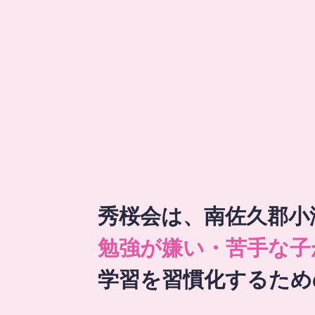
秀桜会は、南佐久郡小
勉強が嫌い・苦手な子
学習を習慣化するため