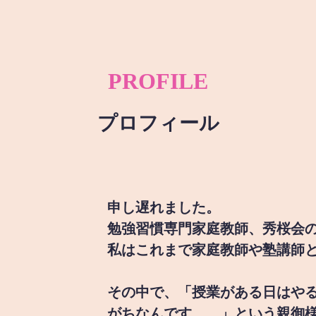
PROFILE
プロフィール
申し遅れました。
勉強習慣専門家庭教師、秀桜会
私はこれまで家庭教師や塾講師
その中で、「授業がある日はや
がちなんです。。」という親御