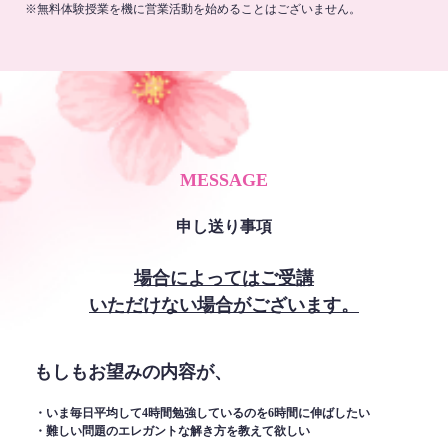
※無料体験授業を機に営業活動を始めることはございません。
MESSAGE
申し送り事項
場合によってはご受講
いただけない場合がございます。
もしもお望みの内容が、
・いま毎日平均して4時間勉強しているのを6時間に伸ばしたい
・難しい問題のエレガントな解き方を教えて欲しい