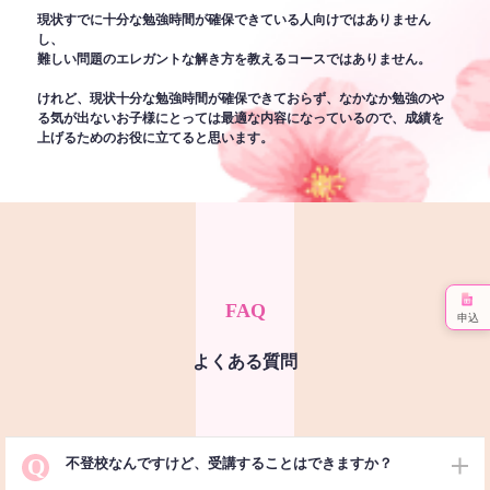
現状すでに十分な勉強時間が確保できている人向けではありません
し、
難しい問題のエレガントな解き方を教えるコースではありません。
けれど、現状十分な勉強時間が確保できておらず、なかなか勉強のや
る気が出ないお子様にとっては最適な内容になっているので、成績を
上げるためのお役に立てると思います。
FAQ
申込
よくある質問
Q
不登校なんですけど、受講することはできますか？