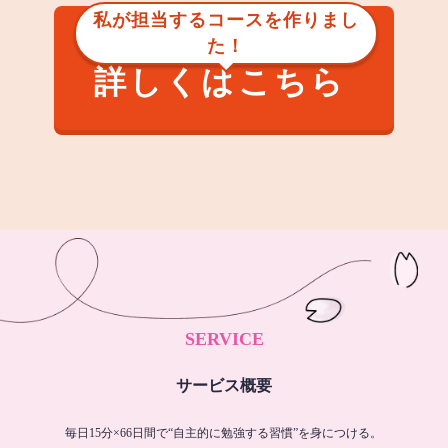
私が担当するコースを作りまし
た！
詳しくはこちら
SERVICE
サービス概要
毎日15分×66日間で“自主的に勉強する習慣”を身につける。