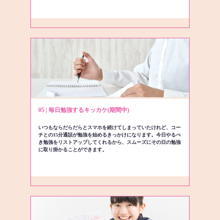
05 | 毎日勉強するキッカケ(期間中)
いつもならだらだらとスマホを続けてしまっていたけれど、コー
チとの15分通話が勉強を始めるきっかけになります。今日やるべ
き勉強をリストアップしてくれるから、スムーズにその日の勉強
に取り掛かることができます。