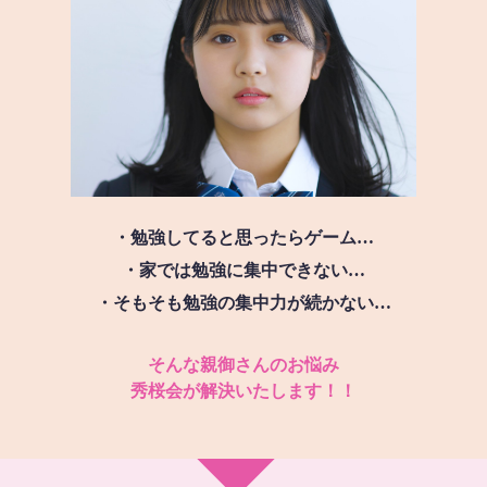
・勉強してると思ったらゲーム…
・家では勉強に集中できない…
・そもそも勉強の集中力が続かない…
そんな親御さんのお悩み
秀桜会が解決いたします！！