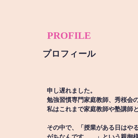
PROFILE
プロフィール
申し遅れました。
勉強習慣専門家庭教師、秀桜会
私はこれまで家庭教師や塾講師
その中で、「授業がある日はや
がちなんです。。」という親御