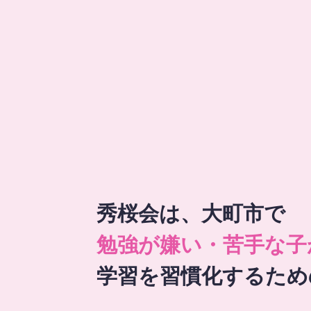
秀桜会は、大町市で
勉強が嫌い・苦手な子
学習を習慣化するため