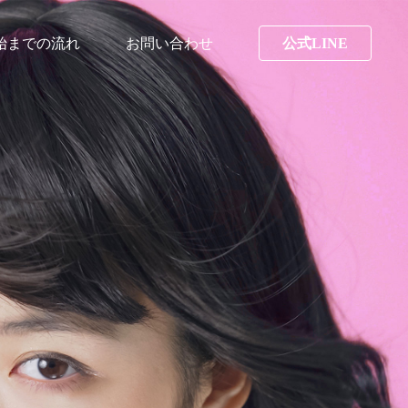
始までの流れ
お問い合わせ
公式LINE