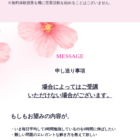
※無料体験授業を機に営業活動を始めることはございません。
MESSAGE
申し送り事項
場合によってはご受講
いただけない場合がございます。
もしもお望みの内容が、
・いま毎日平均して4時間勉強しているのを6時間に伸ばしたい
・難しい問題のエレガントな解き方を教えて欲しい