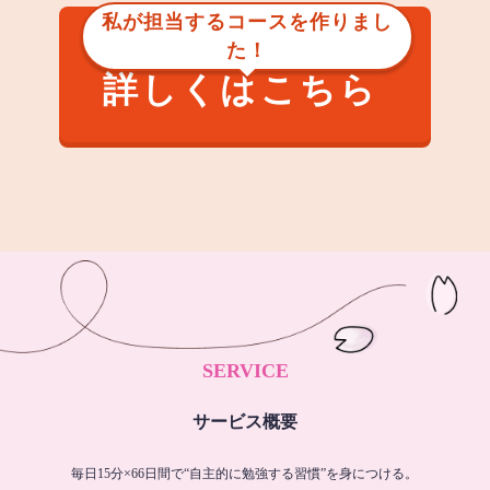
私が担当するコースを作りまし
た！
詳しくはこちら
SERVICE
サービス概要
毎日15分×66日間で“自主的に勉強する習慣”を身につける。