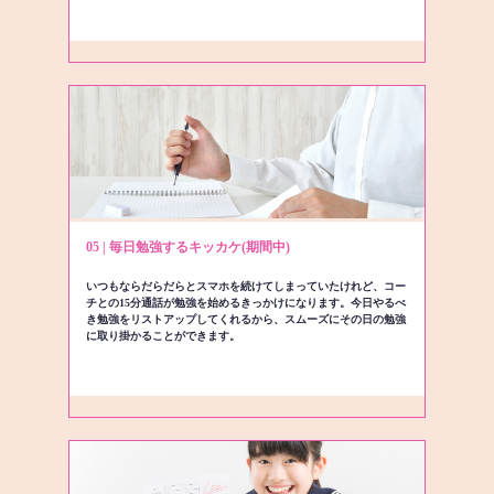
05 | 毎日勉強するキッカケ(期間中)
いつもならだらだらとスマホを続けてしまっていたけれど、コー
チとの15分通話が勉強を始めるきっかけになります。今日やるべ
き勉強をリストアップしてくれるから、スムーズにその日の勉強
に取り掛かることができます。