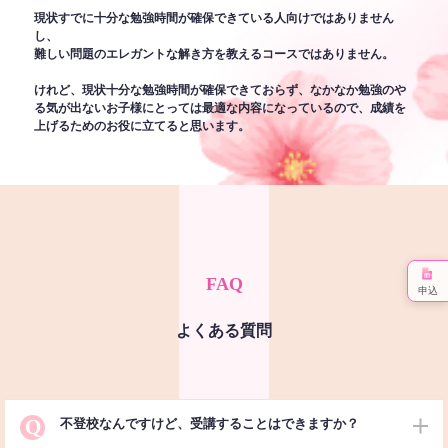
現状すでに十分な勉強時間が確保できている人向けではありません
し、
難しい問題のエレガントな解き方を教えるコースではありません。
けれど、現状十分な勉強時間が確保できておらず、なかなか勉強のや
る気が出ないお子様にとっては最適な内容になっているので、成績を
上げるためのお役に立てると思います。
FAQ
申込
よくある質問
Q
不登校なんですけど、受講することはできますか？