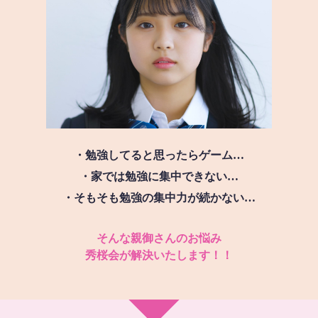
・勉強してると思ったらゲーム…
・家では勉強に集中できない…
・そもそも勉強の集中力が続かない…
そんな親御さんのお悩み
秀桜会が解決いたします！！