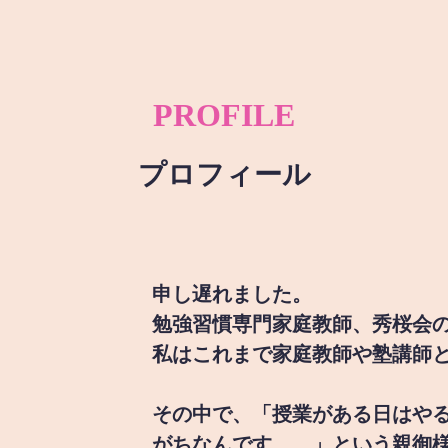
PROFILE
プロフィール
申し遅れました。
勉強習慣専門家庭教師、秀桜会
私はこれまで家庭教師や塾講師
その中で、「授業がある日はや
がちなんです。。」という親御