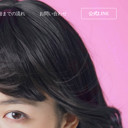
始までの流れ
お問い合わせ
公式LINE