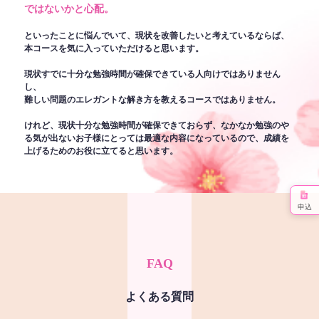
ではないかと心配。
といったことに悩んでいて、現状を改善したいと考えているならば、
本コースを気に入っていただけると思います。
現状すでに十分な勉強時間が確保できている人向けではありません
し、
難しい問題のエレガントな解き方を教えるコースではありません。
けれど、現状十分な勉強時間が確保できておらず、なかなか勉強のや
る気が出ないお子様にとっては最適な内容になっているので、成績を
上げるためのお役に立てると思います。
申込
FAQ
よくある質問