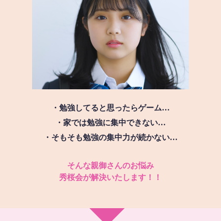
・勉強してると思ったらゲーム…
・家では勉強に集中できない…
・そもそも勉強の集中力が続かない…
そんな親御さんのお悩み
秀桜会が解決いたします！！