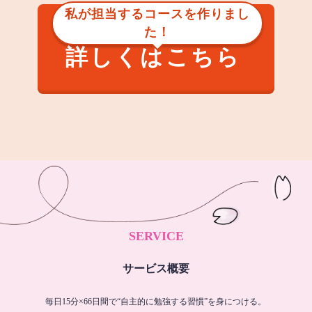
私が担当するコースを作りまし
た！
詳しくはこちら
SERVICE
サービス概要
毎日15分×66日間で“自主的に勉強する習慣”を身につける。