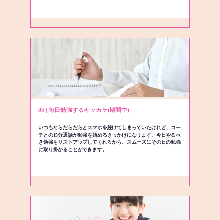
05 | 毎日勉強するキッカケ(期間中)
いつもならだらだらとスマホを続けてしまっていたけれど、コー
チとの15分通話が勉強を始めるきっかけになります。今日やるべ
き勉強をリストアップしてくれるから、スムーズにその日の勉強
に取り掛かることができます。