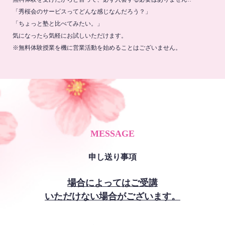
「秀桜会のサービスってどんな感じなんだろう？」
「ちょっと塾と比べてみたい。」
気になったら気軽にお試しいただけます。
※無料体験授業を機に営業活動を始めることはございません。
MESSAGE
申し送り事項
場合によってはご受講
いただけない場合がございます。