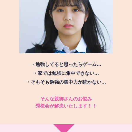
・勉強してると思ったらゲーム…
・家では勉強に集中できない…
・そもそも勉強の集中力が続かない…
そんな親御さんのお悩み
秀桜会が解決いたします！！