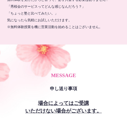
「秀桜会のサービスってどんな感じなんだろう？」
「ちょっと塾と比べてみたい。」
気になったら気軽にお試しいただけます。
※無料体験授業を機に営業活動を始めることはございません。
MESSAGE
申し送り事項
場合によってはご受講
いただけない場合がございます。