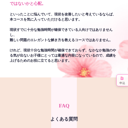
ではないかと心配。
といったことに悩んでいて、現状を改善したいと考えているならば、
本コースを気に入っていただけると思います。
現状すでに十分な勉強時間が確保できている人向けではありません
し、
難しい問題のエレガントな解き方を教えるコースではありません。
けれど、現状十分な勉強時間が確保できておらず、なかなか勉強のや
る気が出ないお子様にとっては最適な内容になっているので、成績を
上げるためのお役に立てると思います。
申込
FAQ
よくある質問