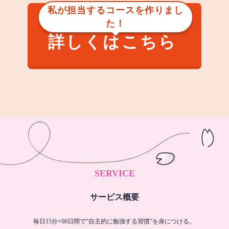
私が担当するコースを作りまし
た！
詳しくはこちら
SERVICE
サービス概要
毎日15分×66日間で“自主的に勉強する習慣”を身につける。