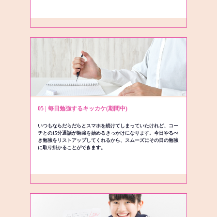
05 | 毎日勉強するキッカケ(期間中)
いつもならだらだらとスマホを続けてしまっていたけれど、コー
チとの15分通話が勉強を始めるきっかけになります。今日やるべ
き勉強をリストアップしてくれるから、スムーズにその日の勉強
に取り掛かることができます。