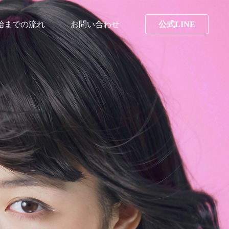
始までの流れ
お問い合わせ
公式LINE