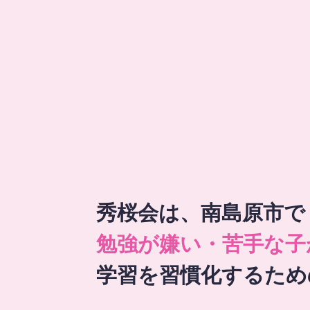
秀桜会は、南島原市で
勉強が嫌い・苦手な子
学習を習慣化するため