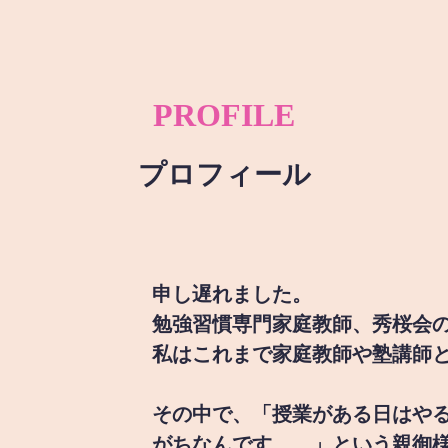
PROFILE
プロフィール
申し遅れました。
勉強習慣専門家庭教師、秀桜会
私はこれまで家庭教師や塾講師
その中で、「授業がある日はや
がちなんです。。」という親御