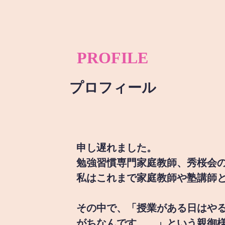
PROFILE
プロフィール
申し遅れました。
勉強習慣専門家庭教師、秀桜会
私はこれまで家庭教師や塾講師
その中で、「授業がある日はや
がちなんです。。」という親御