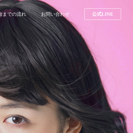
始までの流れ
お問い合わせ
公式LINE