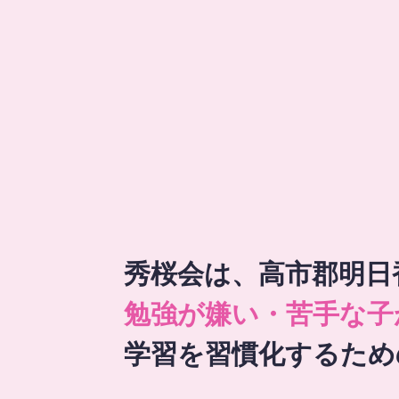
秀桜会は、高市郡明日
勉強が嫌い・苦手な子
学習を習慣化するため