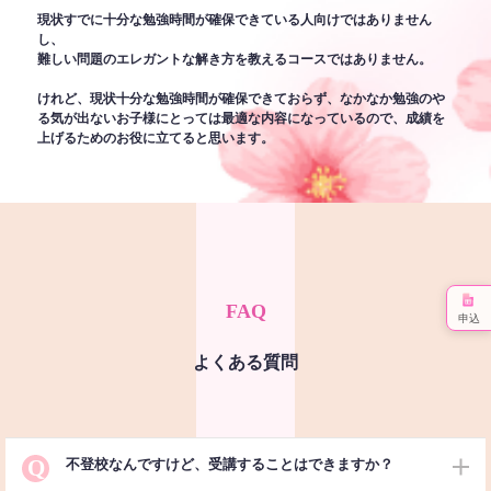
現状すでに十分な勉強時間が確保できている人向けではありません
し、
難しい問題のエレガントな解き方を教えるコースではありません。
けれど、現状十分な勉強時間が確保できておらず、なかなか勉強のや
る気が出ないお子様にとっては最適な内容になっているので、成績を
上げるためのお役に立てると思います。
FAQ
申込
よくある質問
Q
不登校なんですけど、受講することはできますか？