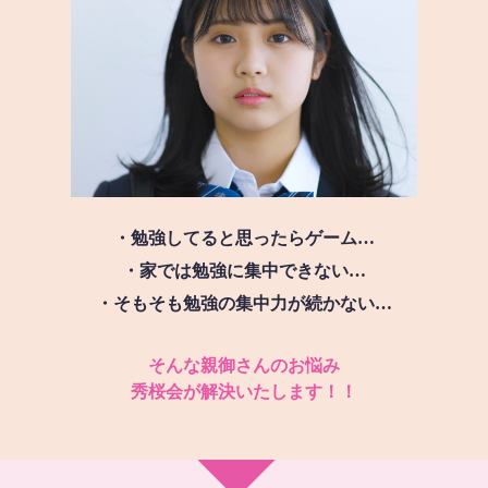
・勉強してると思ったらゲーム…
・家では勉強に集中できない…
・そもそも勉強の集中力が続かない…
そんな親御さんのお悩み
秀桜会が解決いたします！！