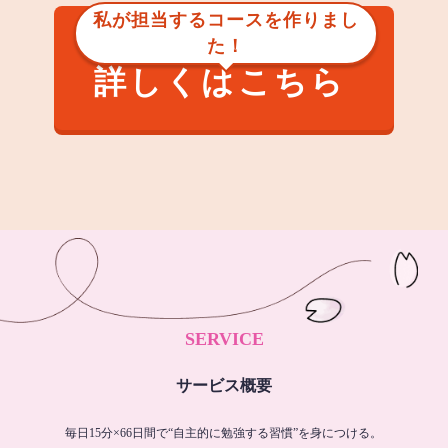
私が担当するコースを作りまし
た！
詳しくはこちら
SERVICE
サービス概要
毎日15分×66日間で“自主的に勉強する習慣”を身につける。