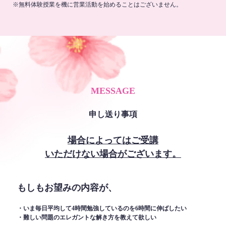
※無料体験授業を機に営業活動を始めることはございません。
MESSAGE
申し送り事項
場合によってはご受講
いただけない場合がございます。
もしもお望みの内容が、
・いま毎日平均して4時間勉強しているのを6時間に伸ばしたい
・難しい問題のエレガントな解き方を教えて欲しい