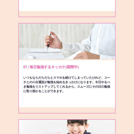
05 | 毎日勉強するキッカケ(期間中)
いつもならだらだらとスマホを続けてしまっていたけれど、コー
チとの15分通話が勉強を始めるきっかけになります。今日やるべ
き勉強をリストアップしてくれるから、スムーズにその日の勉強
に取り掛かることができます。