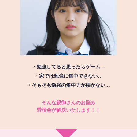
・勉強してると思ったらゲーム…
・家では勉強に集中できない…
・そもそも勉強の集中力が続かない…
そんな親御さんのお悩み
秀桜会が解決いたします！！