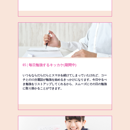
05 | 毎日勉強するキッカケ(期間中)
いつもならだらだらとスマホを続けてしまっていたけれど、コー
チとの15分通話が勉強を始めるきっかけになります。今日やるべ
き勉強をリストアップしてくれるから、スムーズにその日の勉強
に取り掛かることができます。