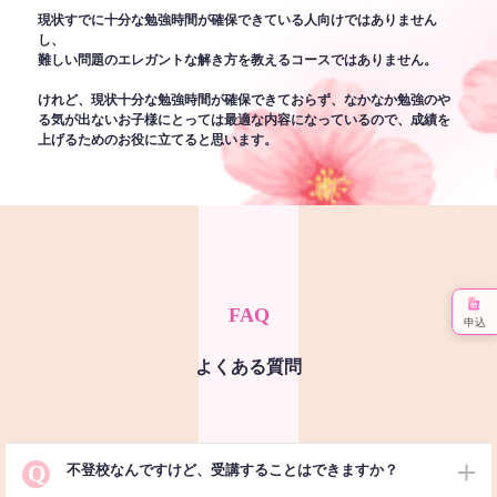
現状すでに十分な勉強時間が確保できている人向けではありません
し、
難しい問題のエレガントな解き方を教えるコースではありません。
けれど、現状十分な勉強時間が確保できておらず、なかなか勉強のや
る気が出ないお子様にとっては最適な内容になっているので、成績を
上げるためのお役に立てると思います。
FAQ
申込
よくある質問
Q
不登校なんですけど、受講することはできますか？