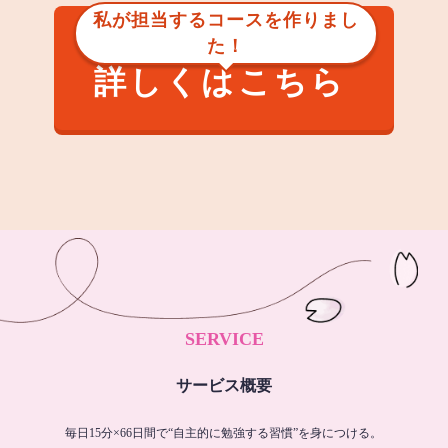
私が担当するコースを作りまし
た！
詳しくはこちら
SERVICE
サービス概要
毎日15分×66日間で“自主的に勉強する習慣”を身につける。