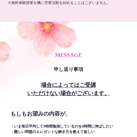
※無料体験授業を機に営業活動を始めることはございません。
MESSAGE
申し送り事項
場合によってはご受講
いただけない場合がございます。
もしもお望みの内容が、
・いま毎日平均して4時間勉強しているのを6時間に伸ばしたい
・難しい問題のエレガントな解き方を教えて欲しい