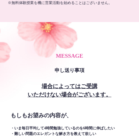
※無料体験授業を機に営業活動を始めることはございません。
MESSAGE
申し送り事項
場合によってはご受講
いただけない場合がございます。
もしもお望みの内容が、
・いま毎日平均して4時間勉強しているのを6時間に伸ばしたい
・難しい問題のエレガントな解き方を教えて欲しい