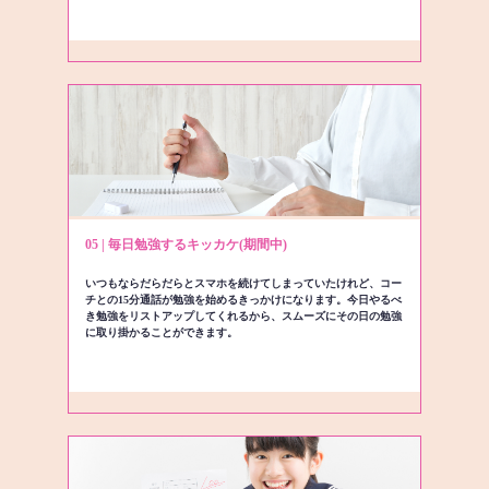
05 | 毎日勉強するキッカケ(期間中)
いつもならだらだらとスマホを続けてしまっていたけれど、コー
チとの15分通話が勉強を始めるきっかけになります。今日やるべ
き勉強をリストアップしてくれるから、スムーズにその日の勉強
に取り掛かることができます。