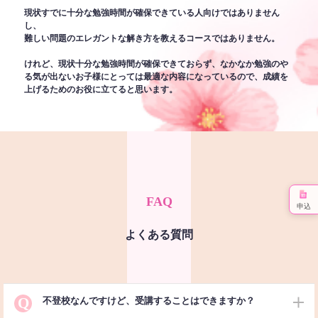
現状すでに十分な勉強時間が確保できている人向けではありません
し、
難しい問題のエレガントな解き方を教えるコースではありません。
けれど、現状十分な勉強時間が確保できておらず、なかなか勉強のや
る気が出ないお子様にとっては最適な内容になっているので、成績を
上げるためのお役に立てると思います。
FAQ
申込
よくある質問
Q
不登校なんですけど、受講することはできますか？