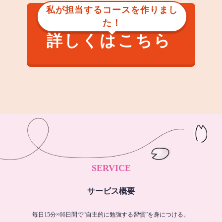
私が担当するコースを作りまし
た！
詳しくはこちら
SERVICE
サービス概要
毎日15分×66日間で“自主的に勉強する習慣”を身につける。