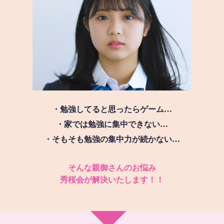
・勉強してると思ったらゲーム…
・家では勉強に集中できない…
・そもそも勉強の集中力が続かない…
そんな親御さんのお悩み
秀桜会が解決いたします！！