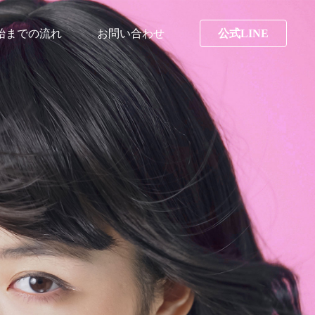
始までの流れ
お問い合わせ
公式LINE