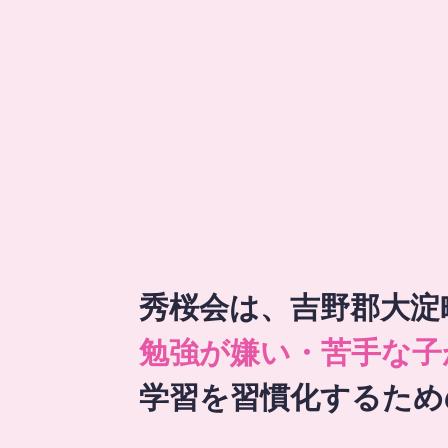
秀桜会は、吉野郡大淀
勉強が嫌い・苦手な子
学習を習慣化するため