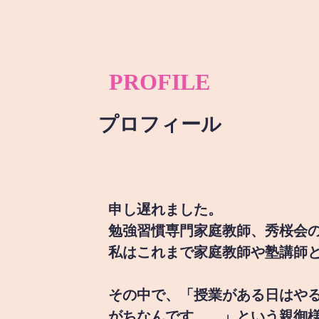
PROFILE
プロフィール
申し遅れました。
勉強習慣専門家庭教師、秀桜会
私はこれまで家庭教師や塾講師
その中で、「授業がある日はや
がちなんです。。」という親御