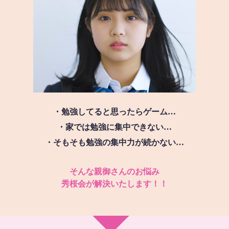
・勉強してると思ったらゲーム…
・家では勉強に集中できない…
・そもそも勉強の集中力が続かない…
そんな親御さんのお悩み
秀桜会が解決いたします！！