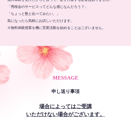
「秀桜会のサービスってどんな感じなんだろう？」
「ちょっと塾と比べてみたい。」
気になったら気軽にお試しいただけます。
※無料体験授業を機に営業活動を始めることはございません。
MESSAGE
申し送り事項
場合によってはご受講
いただけない場合がございます。