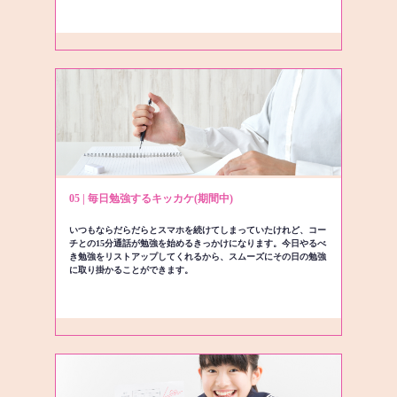
05 | 毎日勉強するキッカケ(期間中)
いつもならだらだらとスマホを続けてしまっていたけれど、コー
チとの15分通話が勉強を始めるきっかけになります。今日やるべ
き勉強をリストアップしてくれるから、スムーズにその日の勉強
に取り掛かることができます。