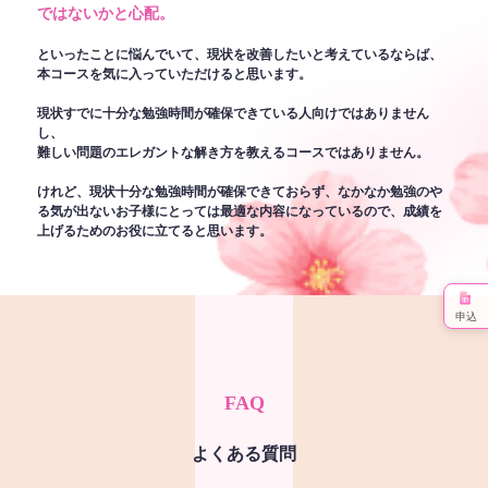
ではないかと心配。
といったことに悩んでいて、現状を改善したいと考えているならば、
本コースを気に入っていただけると思います。
現状すでに十分な勉強時間が確保できている人向けではありません
し、
難しい問題のエレガントな解き方を教えるコースではありません。
けれど、現状十分な勉強時間が確保できておらず、なかなか勉強のや
る気が出ないお子様にとっては最適な内容になっているので、成績を
上げるためのお役に立てると思います。
申込
FAQ
よくある質問