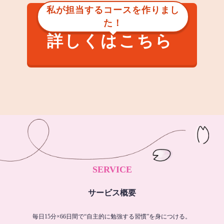
私が担当するコースを作りまし
た！
詳しくはこちら
SERVICE
サービス概要
毎日15分×66日間で“自主的に勉強する習慣”を身につける。