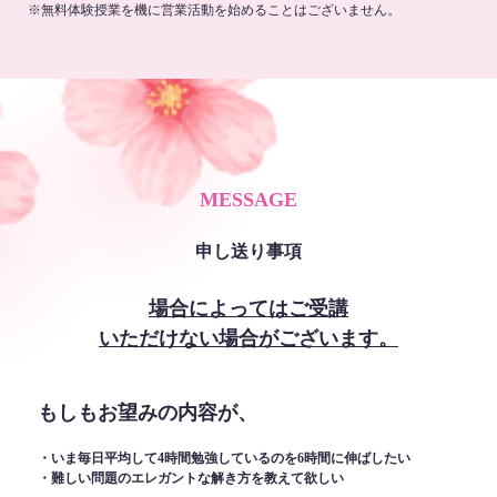
※無料体験授業を機に営業活動を始めることはございません。
MESSAGE
申し送り事項
場合によってはご受講
いただけない場合がございます。
もしもお望みの内容が、
・いま毎日平均して4時間勉強しているのを6時間に伸ばしたい
・難しい問題のエレガントな解き方を教えて欲しい