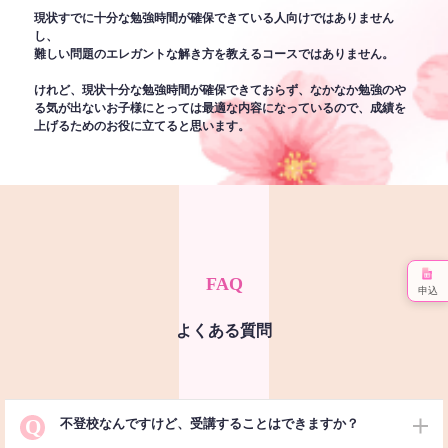
現状すでに十分な勉強時間が確保できている人向けではありません
し、
難しい問題のエレガントな解き方を教えるコースではありません。
けれど、現状十分な勉強時間が確保できておらず、なかなか勉強のや
る気が出ないお子様にとっては最適な内容になっているので、成績を
上げるためのお役に立てると思います。
FAQ
申込
よくある質問
Q
不登校なんですけど、受講することはできますか？