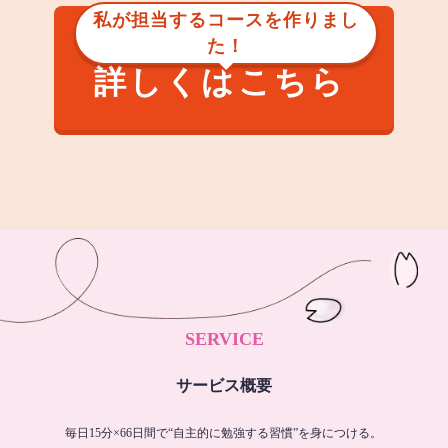
私が担当するコースを作りまし
た！
詳しくはこちら
SERVICE
サービス概要
毎日15分×66日間で“自主的に勉強する習慣”を身につける。