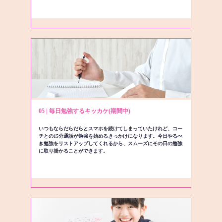
05 | 毎日勉強するキッカケ(期間中)
いつもならだらだらとスマホを続けてしまっていたけれど、コー
チとの15分通話が勉強を始めるきっかけになります。今日やるべ
き勉強をリストアップしてくれるから、スムーズにその日の勉強
に取り掛かることができます。