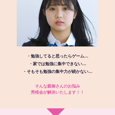
・勉強してると思ったらゲーム…
・家では勉強に集中できない…
・そもそも勉強の集中力が続かない…
そんな親御さんのお悩み
秀桜会が解決いたします！！