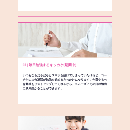
05 | 毎日勉強するキッカケ(期間中)
いつもならだらだらとスマホを続けてしまっていたけれど、コー
チとの15分通話が勉強を始めるきっかけになります。今日やるべ
き勉強をリストアップしてくれるから、スムーズにその日の勉強
に取り掛かることができます。