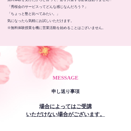
「秀桜会のサービスってどんな感じなんだろう？」
「ちょっと塾と比べてみたい。」
気になったら気軽にお試しいただけます。
※無料体験授業を機に営業活動を始めることはございません。
MESSAGE
申し送り事項
場合によってはご受講
いただけない場合がございます。