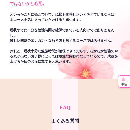
ではないかと心配。
といったことに悩んでいて、現状を改善したいと考えているならば、
本コースを気に入っていただけると思います。
現状すでに十分な勉強時間が確保できている人向けではありません
し、
難しい問題のエレガントな解き方を教えるコースではありません。
けれど、現状十分な勉強時間が確保できておらず、なかなか勉強のや
る気が出ないお子様にとっては最適な内容になっているので、成績を
上げるためのお役に立てると思います。
申込
FAQ
よくある質問