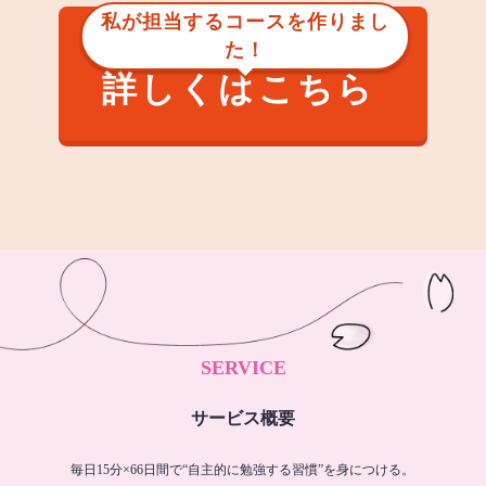
私が担当するコースを作りまし
た！
詳しくはこちら
SERVICE
サービス概要
毎日15分×66日間で“自主的に勉強する習慣”を身につける。