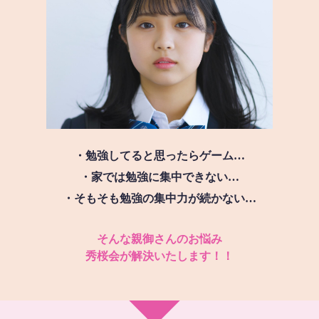
・勉強してると思ったらゲーム…
・家では勉強に集中できない…
・そもそも勉強の集中力が続かない…
そんな親御さんのお悩み
秀桜会が解決いたします！！