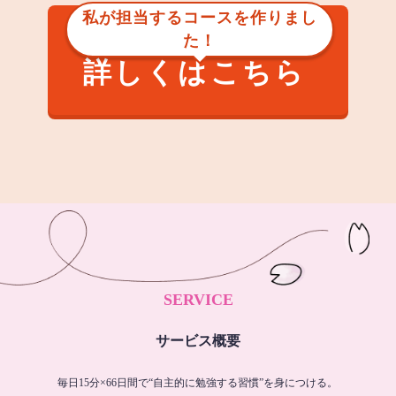
私が担当するコースを作りまし
た！
詳しくはこちら
SERVICE
サービス概要
毎日15分×66日間で“自主的に勉強する習慣”を身につける。