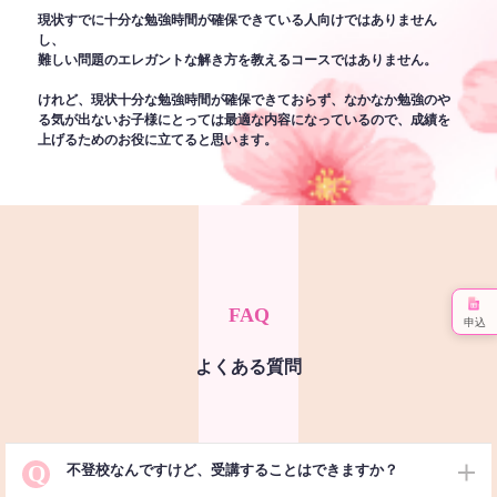
現状すでに十分な勉強時間が確保できている人向けではありません
し、
難しい問題のエレガントな解き方を教えるコースではありません。
けれど、現状十分な勉強時間が確保できておらず、なかなか勉強のや
る気が出ないお子様にとっては最適な内容になっているので、成績を
上げるためのお役に立てると思います。
FAQ
申込
よくある質問
Q
不登校なんですけど、受講することはできますか？