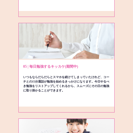
05 | 毎日勉強するキッカケ(期間中)
いつもならだらだらとスマホを続けてしまっていたけれど、コー
チとの15分通話が勉強を始めるきっかけになります。今日やるべ
き勉強をリストアップしてくれるから、スムーズにその日の勉強
に取り掛かることができます。