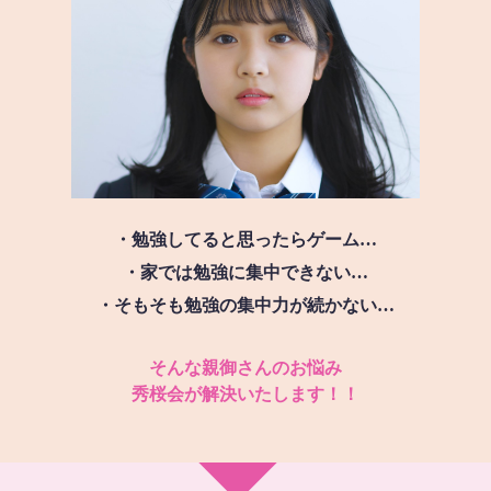
・勉強してると思ったらゲーム…
・家では勉強に集中できない…
・そもそも勉強の集中力が続かない…
そんな親御さんのお悩み
秀桜会が解決いたします！！