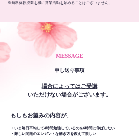
※無料体験授業を機に営業活動を始めることはございません。
MESSAGE
申し送り事項
場合によってはご受講
いただけない場合がございます。
もしもお望みの内容が、
・いま毎日平均して4時間勉強しているのを6時間に伸ばしたい
・難しい問題のエレガントな解き方を教えて欲しい