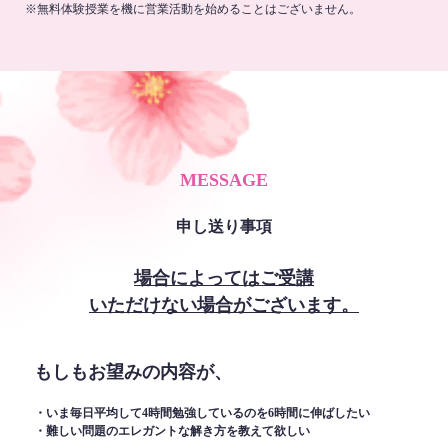
※無料体験授業を機に営業活動を始めることはございません。
MESSAGE
申し送り事項
場合によってはご受講
いただけない場合がございます。
もしもお望みの内容が、
・いま毎日平均して4時間勉強しているのを6時間に伸ばしたい
・難しい問題のエレガントな解き方を教えて欲しい