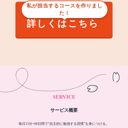
私が担当するコースを作りまし
た！
詳しくはこちら
SERVICE
サービス概要
毎日15分×66日間で“自主的に勉強する習慣”を身につける。