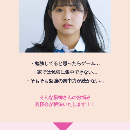
・勉強してると思ったらゲーム…
・家では勉強に集中できない…
・そもそも勉強の集中力が続かない…
そんな親御さんのお悩み
秀桜会が解決いたします！！