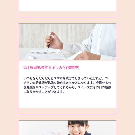
05 | 毎日勉強するキッカケ(期間中)
いつもならだらだらとスマホを続けてしまっていたけれど、コー
チとの15分通話が勉強を始めるきっかけになります。今日やるべ
き勉強をリストアップしてくれるから、スムーズにその日の勉強
に取り掛かることができます。