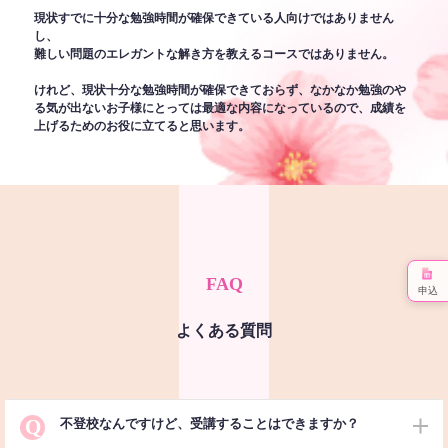
現状すでに十分な勉強時間が確保できている人向けではありません
し、
難しい問題のエレガントな解き方を教えるコースではありません。
けれど、現状十分な勉強時間が確保できておらず、なかなか勉強のや
る気が出ないお子様にとっては最適な内容になっているので、成績を
上げるためのお役に立てると思います。
FAQ
申込
よくある質問
Q
不登校なんですけど、受講することはできますか？