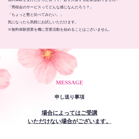
「秀桜会のサービスってどんな感じなんだろう？」
「ちょっと塾と比べてみたい。」
気になったら気軽にお試しいただけます。
※無料体験授業を機に営業活動を始めることはございません。
MESSAGE
申し送り事項
場合によってはご受講
いただけない場合がございます。