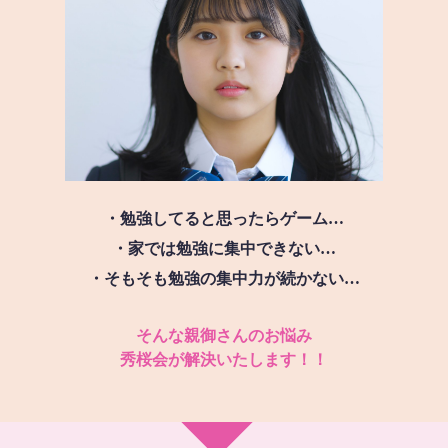
・勉強してると思ったらゲーム…
・家では勉強に集中できない…
・そもそも勉強の集中力が続かない…
そんな親御さんのお悩み
秀桜会が解決いたします！！