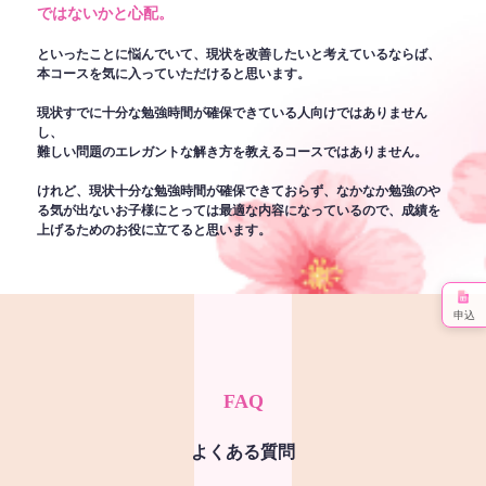
ではないかと心配。
といったことに悩んでいて、現状を改善したいと考えているならば、
本コースを気に入っていただけると思います。
現状すでに十分な勉強時間が確保できている人向けではありません
し、
難しい問題のエレガントな解き方を教えるコースではありません。
けれど、現状十分な勉強時間が確保できておらず、なかなか勉強のや
る気が出ないお子様にとっては最適な内容になっているので、成績を
上げるためのお役に立てると思います。
申込
FAQ
よくある質問