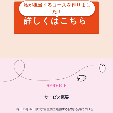
私が担当するコースを作りまし
た！
詳しくはこちら
SERVICE
サービス概要
毎日15分×66日間で“自主的に勉強する習慣”を身につける。