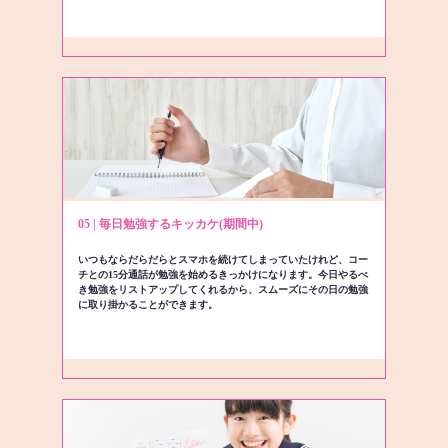
05 | 毎日勉強するキッカケ(期間中)
いつもならだらだらとスマホを続けてしまっていたけれど、コー
チとの15分通話が勉強を始めるきっかけになります。今日やるべ
き勉強をリストアップしてくれるから、スムーズにその日の勉強
に取り掛かることができます。