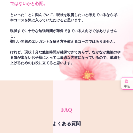
ではないかと心配。
といったことに悩んでいて、現状を改善したいと考えているならば、
本コースを気に入っていただけると思います。
現状すでに十分な勉強時間が確保できている人向けではありません
し、
難しい問題のエレガントな解き方を教えるコースではありません。
けれど、現状十分な勉強時間が確保できておらず、なかなか勉強のや
る気が出ないお子様にとっては最適な内容になっているので、成績を
上げるためのお役に立てると思います。
申込
FAQ
よくある質問