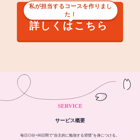
私が担当するコースを作りまし
た！
詳しくはこちら
SERVICE
サービス概要
毎日15分×66日間で“自主的に勉強する習慣”を身につける。