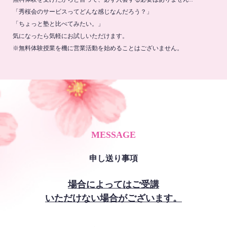
「秀桜会のサービスってどんな感じなんだろう？」
「ちょっと塾と比べてみたい。」
気になったら気軽にお試しいただけます。
※無料体験授業を機に営業活動を始めることはございません。
MESSAGE
申し送り事項
場合によってはご受講
いただけない場合がございます。