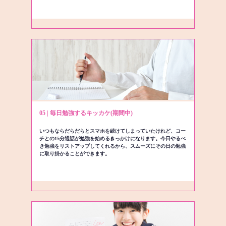
05 | 毎日勉強するキッカケ(期間中)
いつもならだらだらとスマホを続けてしまっていたけれど、コー
チとの15分通話が勉強を始めるきっかけになります。今日やるべ
き勉強をリストアップしてくれるから、スムーズにその日の勉強
に取り掛かることができます。