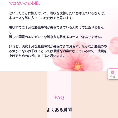
ではないかと心配。
といったことに悩んでいて、現状を改善したいと考えているならば、
本コースを気に入っていただけると思います。
現状すでに十分な勉強時間が確保できている人向けではありません
し、
難しい問題のエレガントな解き方を教えるコースではありません。
けれど、現状十分な勉強時間が確保できておらず、なかなか勉強のや
る気が出ないお子様にとっては最適な内容になっているので、成績を
上げるためのお役に立てると思います。
申込
FAQ
よくある質問