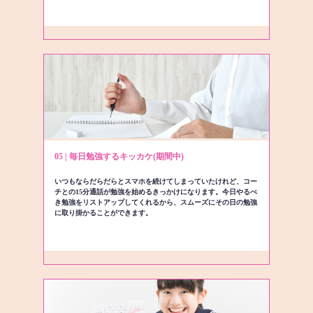
05 | 毎日勉強するキッカケ(期間中)
いつもならだらだらとスマホを続けてしまっていたけれど、コー
チとの15分通話が勉強を始めるきっかけになります。今日やるべ
き勉強をリストアップしてくれるから、スムーズにその日の勉強
に取り掛かることができます。