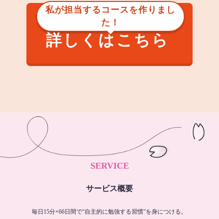
私が担当するコースを作りまし
た！
詳しくはこちら
SERVICE
サービス概要
毎日15分×66日間で“自主的に勉強する習慣”を身につける。