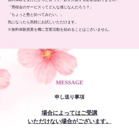
「秀桜会のサービスってどんな感じなんだろう？」
「ちょっと塾と比べてみたい。」
気になったら気軽にお試しいただけます。
※無料体験授業を機に営業活動を始めることはございません。
MESSAGE
申し送り事項
場合によってはご受講
いただけない場合がございます。