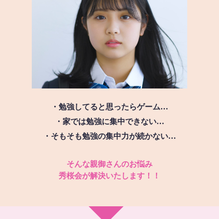
・勉強してると思ったらゲーム…
・家では勉強に集中できない…
・そもそも勉強の集中力が続かない…
そんな親御さんのお悩み
秀桜会が解決いたします！！