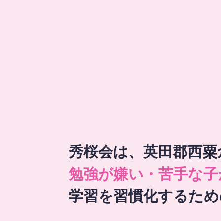
秀桜会は、英田郡西粟
勉強が嫌い・苦手な子
学習を習慣化するため