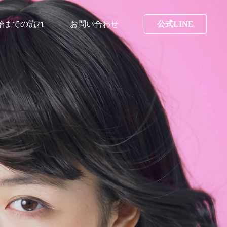
始までの流れ
お問い合わせ
公式LINE