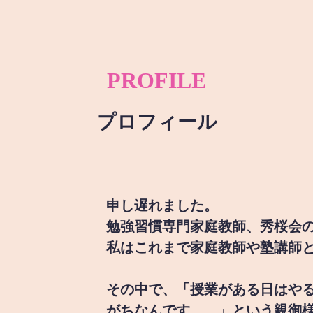
PROFILE
プロフィール
申し遅れました。
勉強習慣専門家庭教師、秀桜会
私はこれまで家庭教師や塾講師
その中で、「授業がある日はや
がちなんです。。」という親御