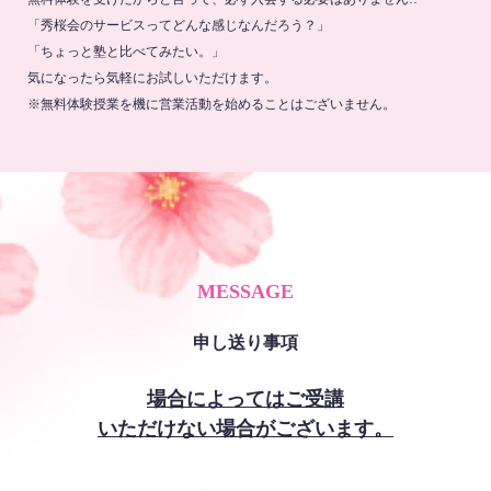
「秀桜会のサービスってどんな感じなんだろう？」
「ちょっと塾と比べてみたい。」
気になったら気軽にお試しいただけます。
※無料体験授業を機に営業活動を始めることはございません。
MESSAGE
申し送り事項
場合によってはご受講
いただけない場合がございます。