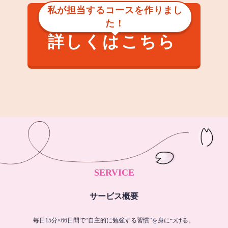
私が担当するコースを作りまし
た！
詳しくはこちら
SERVICE
サービス概要
毎日15分×66日間で“自主的に勉強する習慣”を身につける。