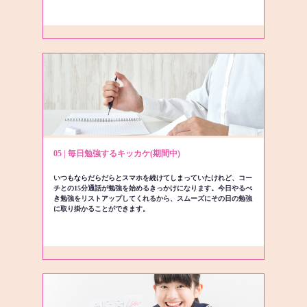
05 | 毎日勉強するキッカケ(期間中)
いつもならだらだらとスマホを続けてしまっていたけれど、コー
チとの15分通話が勉強を始めるきっかけになります。今日やるべ
き勉強をリストアップしてくれるから、スムーズにその日の勉強
に取り掛かることができます。