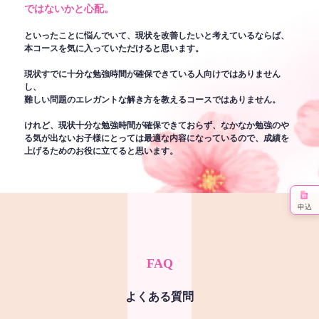
ではないかと心配。
といったことに悩んでいて、現状を改善したいと考えているならば、
本コースを気に入っていただけると思います。
現状すでに十分な勉強時間が確保できている人向けではありません
し、
難しい問題のエレガントな解き方を教えるコースではありません。
けれど、現状十分な勉強時間が確保できておらず、なかなか勉強のや
る気が出ないお子様にとっては最適な内容になっているので、成績を
上げるためのお役に立てると思います。
申込
FAQ
よくある質問