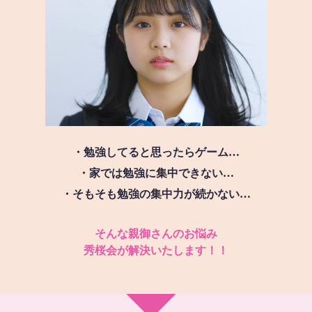
・勉強してると思ったらゲーム…
・家では勉強に集中できない…
・そもそも勉強の集中力が続かない…
そんな親御さんのお悩み
秀桜会が解決いたします！！