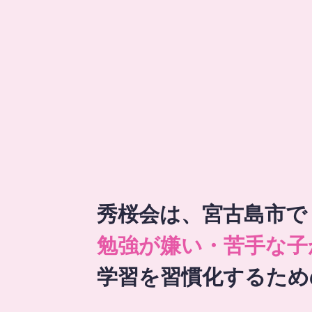
秀桜会は、宮古島市で
勉強が嫌い・苦手な子
学習を習慣化するため