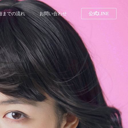
始までの流れ
お問い合わせ
公式LINE