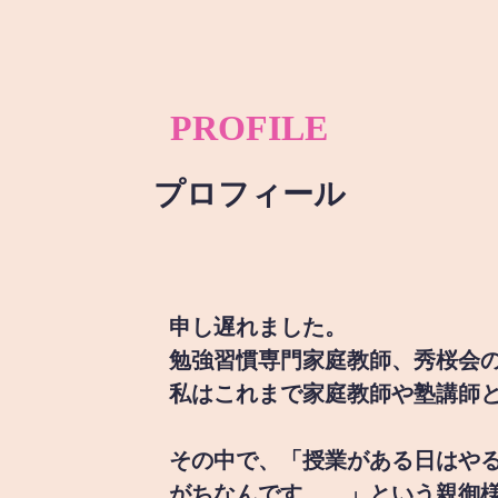
PROFILE
プロフィール
申し遅れました。
勉強習慣専門家庭教師、秀桜会
私はこれまで家庭教師や塾講師
その中で、「授業がある日はや
がちなんです。。」という親御