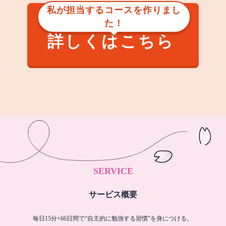
私が担当するコースを作りまし
た！
詳しくはこちら
SERVICE
サービス概要
毎日15分×66日間で“自主的に勉強する習慣”を身につける。