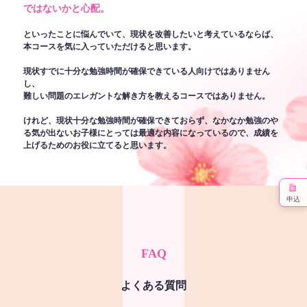
ではないかと心配。
といったことに悩んでいて、現状を改善したいと考えているならば、
本コースを気に入っていただけると思います。
現状すでに十分な勉強時間が確保できている人向けではありません
し、
難しい問題のエレガントな解き方を教えるコースではありません。
けれど、現状十分な勉強時間が確保できておらず、なかなか勉強のや
る気が出ないお子様にとっては最適な内容になっているので、成績を
上げるためのお役に立てると思います。
申込
FAQ
よくある質問