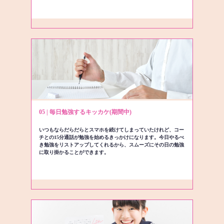
05 | 毎日勉強するキッカケ(期間中)
いつもならだらだらとスマホを続けてしまっていたけれど、コー
チとの15分通話が勉強を始めるきっかけになります。今日やるべ
き勉強をリストアップしてくれるから、スムーズにその日の勉強
に取り掛かることができます。