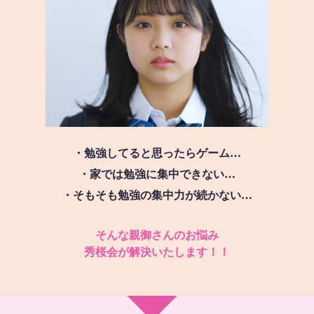
・勉強してると思ったらゲーム…
・家では勉強に集中できない…
・そもそも勉強の集中力が続かない…
そんな親御さんのお悩み
秀桜会が解決いたします！！