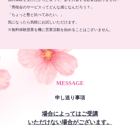
「秀桜会のサービスってどんな感じなんだろう？」
「ちょっと塾と比べてみたい。」
気になったら気軽にお試しいただけます。
※無料体験授業を機に営業活動を始めることはございません。
MESSAGE
申し送り事項
場合によってはご受講
いただけない場合がございます。