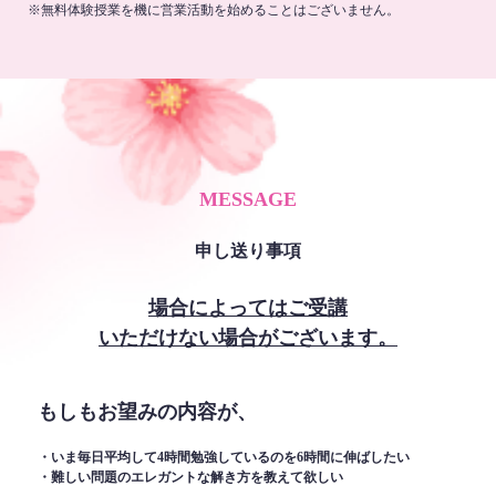
※無料体験授業を機に営業活動を始めることはございません。
MESSAGE
申し送り事項
場合によってはご受講
いただけない場合がございます。
もしもお望みの内容が、
・いま毎日平均して4時間勉強しているのを6時間に伸ばしたい
・難しい問題のエレガントな解き方を教えて欲しい