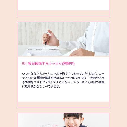
05 | 毎日勉強するキッカケ(期間中)
いつもならだらだらとスマホを続けてしまっていたけれど、コー
チとの15分通話が勉強を始めるきっかけになります。今日やるべ
き勉強をリストアップしてくれるから、スムーズにその日の勉強
に取り掛かることができます。