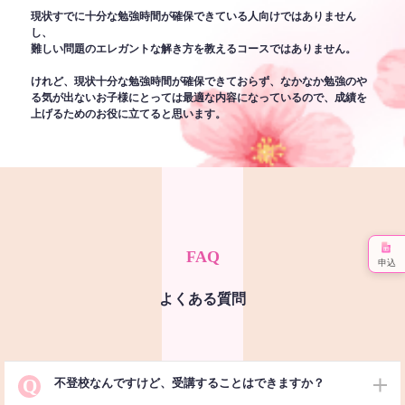
現状すでに十分な勉強時間が確保できている人向けではありません
し、
難しい問題のエレガントな解き方を教えるコースではありません。
けれど、現状十分な勉強時間が確保できておらず、なかなか勉強のや
る気が出ないお子様にとっては最適な内容になっているので、成績を
上げるためのお役に立てると思います。
FAQ
申込
よくある質問
Q
不登校なんですけど、受講することはできますか？