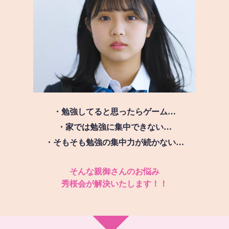
・勉強してると思ったらゲーム…
・家では勉強に集中できない…
・そもそも勉強の集中力が続かない…
そんな親御さんのお悩み
秀桜会が解決いたします！！