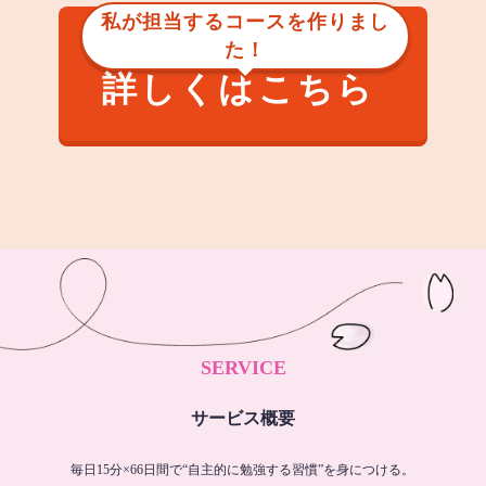
私が担当するコースを作りまし
た！
詳しくはこちら
SERVICE
サービス概要
毎日15分×66日間で“自主的に勉強する習慣”を身につける。