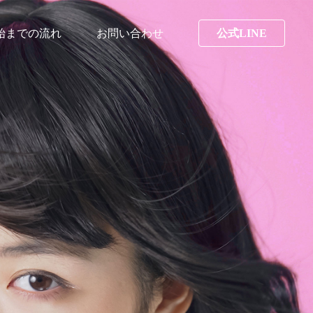
始までの流れ
お問い合わせ
公式LINE