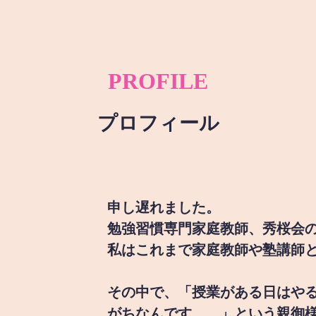
PROFILE
プロフィール
申し遅れました。
勉強習慣専門家庭教師、秀桜会
私はこれまで家庭教師や塾講師
その中で、「授業がある日はや
がちなんです。。」という親御