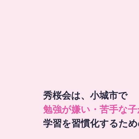
秀桜会は、小城市で
勉強が嫌い・苦手な子
学習を習慣化するため