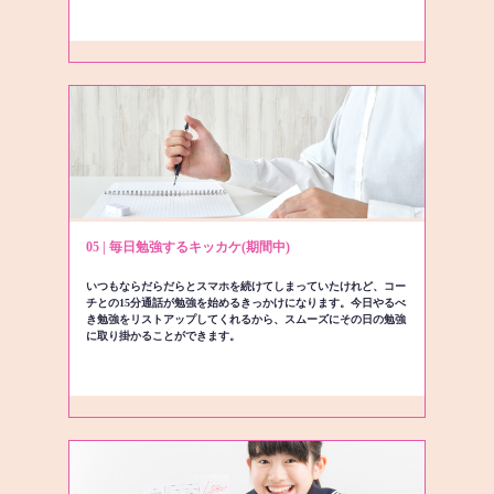
05 | 毎日勉強するキッカケ(期間中)
いつもならだらだらとスマホを続けてしまっていたけれど、コー
チとの15分通話が勉強を始めるきっかけになります。今日やるべ
き勉強をリストアップしてくれるから、スムーズにその日の勉強
に取り掛かることができます。