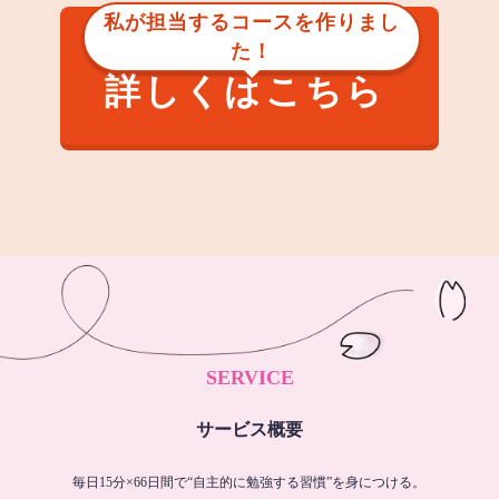
私が担当するコースを作りまし
た！
詳しくはこちら
SERVICE
サービス概要
毎日15分×66日間で“自主的に勉強する習慣”を身につける。