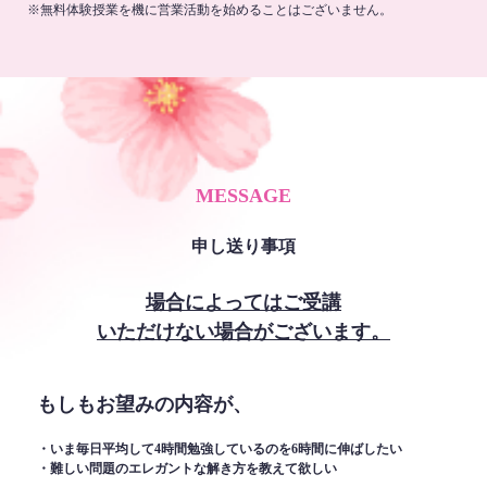
※無料体験授業を機に営業活動を始めることはございません。
MESSAGE
申し送り事項
場合によってはご受講
いただけない場合がございます。
もしもお望みの内容が、
・いま毎日平均して4時間勉強しているのを6時間に伸ばしたい
・難しい問題のエレガントな解き方を教えて欲しい