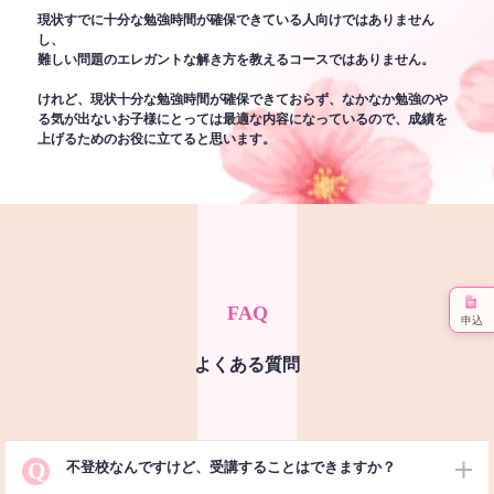
現状すでに十分な勉強時間が確保できている人向けではありません
し、
難しい問題のエレガントな解き方を教えるコースではありません。
けれど、現状十分な勉強時間が確保できておらず、なかなか勉強のや
る気が出ないお子様にとっては最適な内容になっているので、成績を
上げるためのお役に立てると思います。
FAQ
申込
よくある質問
Q
不登校なんですけど、受講することはできますか？