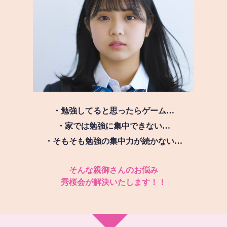
・勉強してると思ったらゲーム…
・家では勉強に集中できない…
・そもそも勉強の集中力が続かない…
そんな親御さんのお悩み
秀桜会が解決いたします！！