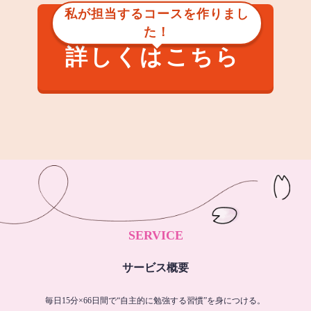
私が担当するコースを作りまし
た！
詳しくはこちら
SERVICE
サービス概要
毎日15分×66日間で“自主的に勉強する習慣”を身につける。