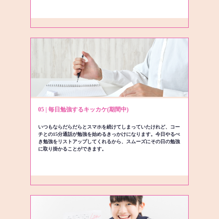
05 | 毎日勉強するキッカケ(期間中)
いつもならだらだらとスマホを続けてしまっていたけれど、コー
チとの15分通話が勉強を始めるきっかけになります。今日やるべ
き勉強をリストアップしてくれるから、スムーズにその日の勉強
に取り掛かることができます。