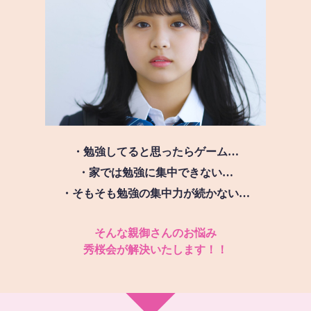
・勉強してると思ったらゲーム…
・家では勉強に集中できない…
・そもそも勉強の集中力が続かない…
そんな親御さんのお悩み
秀桜会が解決いたします！！