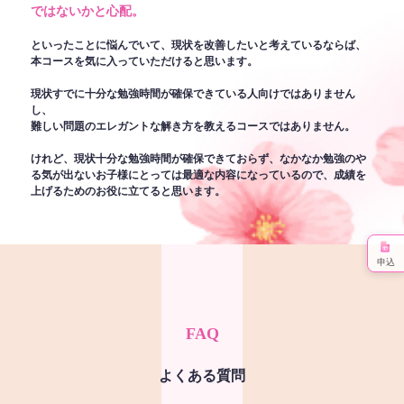
ではないかと心配。
といったことに悩んでいて、現状を改善したいと考えているならば、
本コースを気に入っていただけると思います。
現状すでに十分な勉強時間が確保できている人向けではありません
し、
難しい問題のエレガントな解き方を教えるコースではありません。
けれど、現状十分な勉強時間が確保できておらず、なかなか勉強のや
る気が出ないお子様にとっては最適な内容になっているので、成績を
上げるためのお役に立てると思います。
申込
FAQ
よくある質問