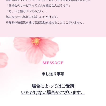
「秀桜会のサービスってどんな感じなんだろう？」
「ちょっと塾と比べてみたい。」
気になったら気軽にお試しいただけます。
※無料体験授業を機に営業活動を始めることはございません。
MESSAGE
申し送り事項
場合によってはご受講
いただけない場合がございます。