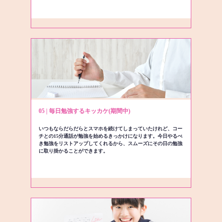
05 | 毎日勉強するキッカケ(期間中)
いつもならだらだらとスマホを続けてしまっていたけれど、コー
チとの15分通話が勉強を始めるきっかけになります。今日やるべ
き勉強をリストアップしてくれるから、スムーズにその日の勉強
に取り掛かることができます。