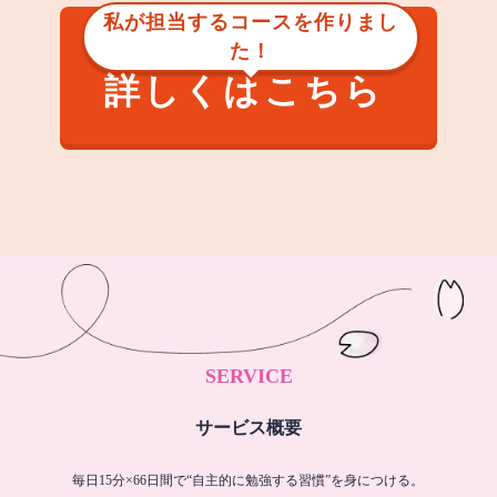
私が担当するコースを作りまし
た！
詳しくはこちら
SERVICE
サービス概要
毎日15分×66日間で“自主的に勉強する習慣”を身につける。