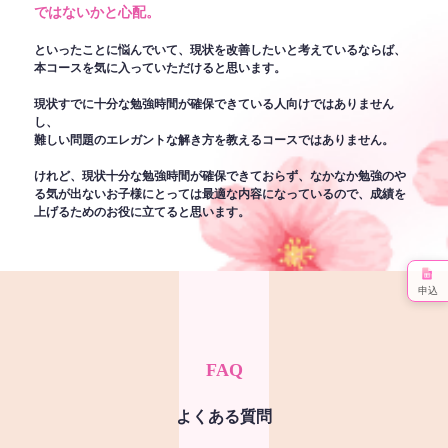
ではないかと心配。
といったことに悩んでいて、現状を改善したいと考えているならば、
本コースを気に入っていただけると思います。
現状すでに十分な勉強時間が確保できている人向けではありません
し、
難しい問題のエレガントな解き方を教えるコースではありません。
けれど、現状十分な勉強時間が確保できておらず、なかなか勉強のや
る気が出ないお子様にとっては最適な内容になっているので、成績を
上げるためのお役に立てると思います。
申込
FAQ
よくある質問