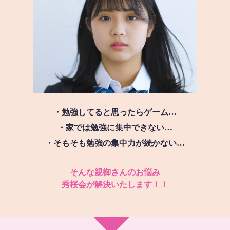
・勉強してると思ったらゲーム…
・家では勉強に集中できない…
・そもそも勉強の集中力が続かない…
そんな親御さんのお悩み
秀桜会が解決いたします！！