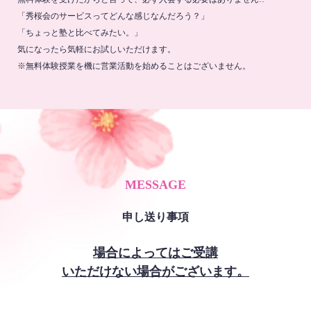
「秀桜会のサービスってどんな感じなんだろう？」
「ちょっと塾と比べてみたい。」
気になったら気軽にお試しいただけます。
※無料体験授業を機に営業活動を始めることはございません。
MESSAGE
申し送り事項
場合によってはご受講
いただけない場合がございます。