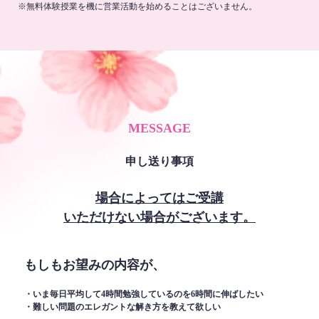
※無料体験授業を機に営業活動を始めることはございません。
MESSAGE
申し送り事項
場合によってはご受講
いただけない場合がございます。
もしもお望みの内容が、
・いま毎日平均して4時間勉強しているのを6時間に伸ばしたい
・難しい問題のエレガントな解き方を教えて欲しい