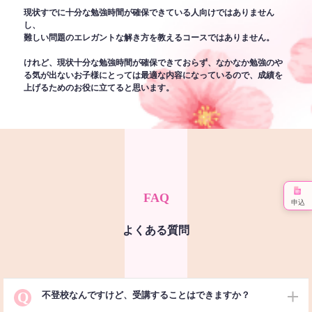
現状すでに十分な勉強時間が確保できている人向けではありません
し、
難しい問題のエレガントな解き方を教えるコースではありません。
けれど、現状十分な勉強時間が確保できておらず、なかなか勉強のや
る気が出ないお子様にとっては最適な内容になっているので、成績を
上げるためのお役に立てると思います。
FAQ
申込
よくある質問
Q
不登校なんですけど、受講することはできますか？