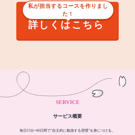
私が担当するコースを作りまし
た！
詳しくはこちら
SERVICE
サービス概要
毎日15分×66日間で“自主的に勉強する習慣”を身につける。