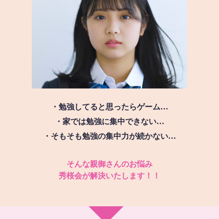
・勉強してると思ったらゲーム…
・家では勉強に集中できない…
・そもそも勉強の集中力が続かない…
そんな親御さんのお悩み
秀桜会が解決いたします！！