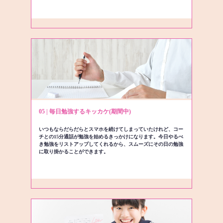
05 | 毎日勉強するキッカケ(期間中)
いつもならだらだらとスマホを続けてしまっていたけれど、コー
チとの15分通話が勉強を始めるきっかけになります。今日やるべ
き勉強をリストアップしてくれるから、スムーズにその日の勉強
に取り掛かることができます。