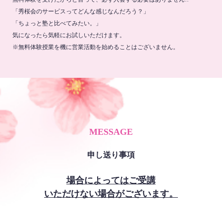
「秀桜会のサービスってどんな感じなんだろう？」
「ちょっと塾と比べてみたい。」
気になったら気軽にお試しいただけます。
※無料体験授業を機に営業活動を始めることはございません。
MESSAGE
申し送り事項
場合によってはご受講
いただけない場合がございます。