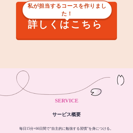
私が担当するコースを作りまし
た！
詳しくはこちら
SERVICE
サービス概要
毎日15分×66日間で“自主的に勉強する習慣”を身につける。