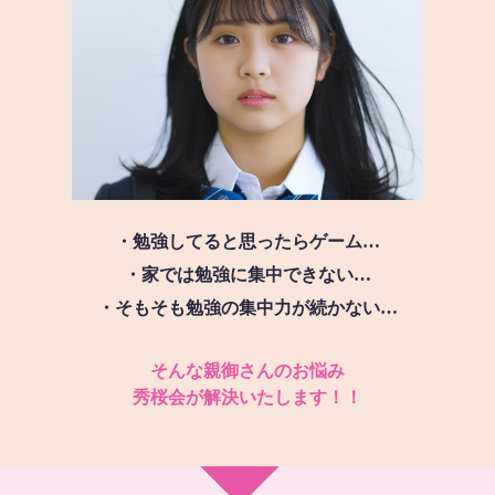
・勉強してると思ったらゲーム…
・家では勉強に集中できない…
・そもそも勉強の集中力が続かない…
そんな親御さんのお悩み
秀桜会が解決いたします！！