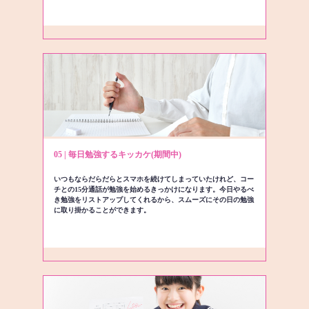
05 | 毎日勉強するキッカケ(期間中)
いつもならだらだらとスマホを続けてしまっていたけれど、コー
チとの15分通話が勉強を始めるきっかけになります。今日やるべ
き勉強をリストアップしてくれるから、スムーズにその日の勉強
に取り掛かることができます。