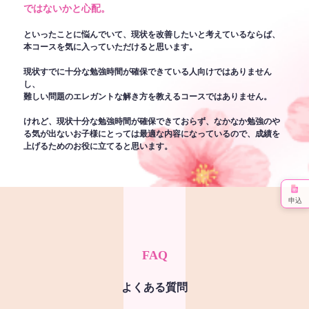
ではないかと心配。
といったことに悩んでいて、現状を改善したいと考えているならば、
本コースを気に入っていただけると思います。
現状すでに十分な勉強時間が確保できている人向けではありません
し、
難しい問題のエレガントな解き方を教えるコースではありません。
けれど、現状十分な勉強時間が確保できておらず、なかなか勉強のや
る気が出ないお子様にとっては最適な内容になっているので、成績を
上げるためのお役に立てると思います。
申込
FAQ
よくある質問