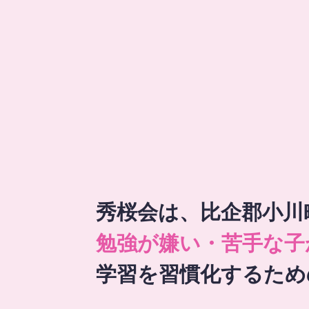
秀桜会は、比企郡小川
勉強が嫌い・苦手な子
学習を習慣化するため