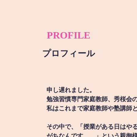
PROFILE
プロフィール
申し遅れました。
勉強習慣専門家庭教師、秀桜会
私はこれまで家庭教師や塾講師
その中で、「授業がある日はや
がちなんです。。」という親御