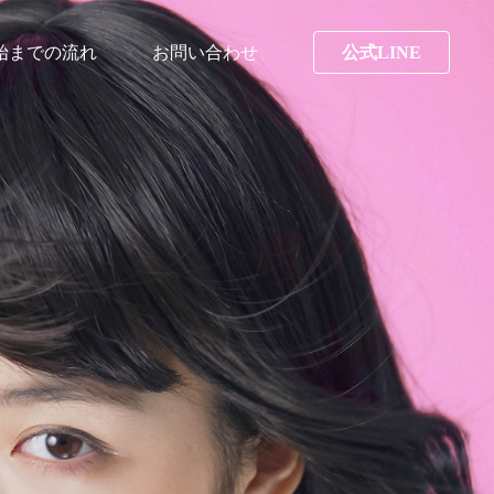
始までの流れ
お問い合わせ
公式LINE