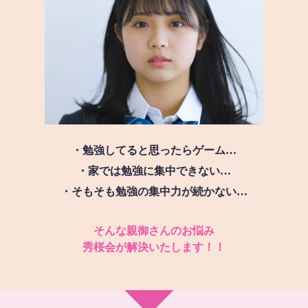
・勉強してると思ったらゲーム…
・家では勉強に集中できない…
・そもそも勉強の集中力が続かない…
そんな親御さんのお悩み
秀桜会が解決いたします！！