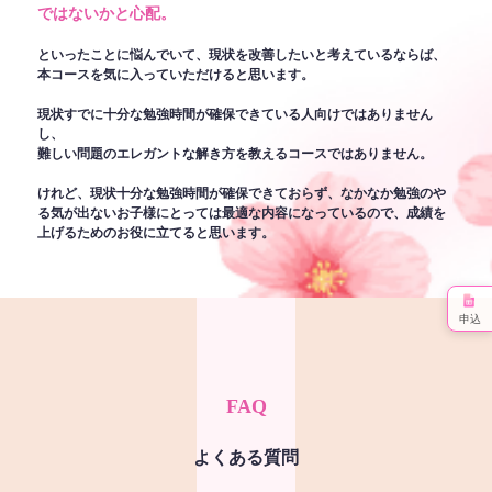
ではないかと心配。
といったことに悩んでいて、現状を改善したいと考えているならば、
本コースを気に入っていただけると思います。
現状すでに十分な勉強時間が確保できている人向けではありません
し、
難しい問題のエレガントな解き方を教えるコースではありません。
けれど、現状十分な勉強時間が確保できておらず、なかなか勉強のや
る気が出ないお子様にとっては最適な内容になっているので、成績を
上げるためのお役に立てると思います。
申込
FAQ
よくある質問