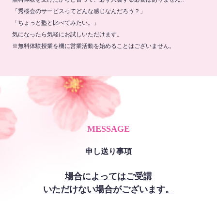
「秀桜会のサービスってどんな感じなんだろう？」
「ちょっと塾と比べてみたい。」
気になったら気軽にお試しいただけます。
※無料体験授業を機に営業活動を始めることはございません。
MESSAGE
申し送り事項
場合によってはご受講
いただけない場合がございます。