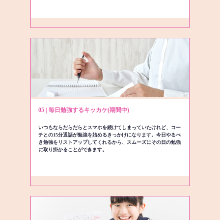
05 | 毎日勉強するキッカケ(期間中)
いつもならだらだらとスマホを続けてしまっていたけれど、コー
チとの15分通話が勉強を始めるきっかけになります。今日やるべ
き勉強をリストアップしてくれるから、スムーズにその日の勉強
に取り掛かることができます。