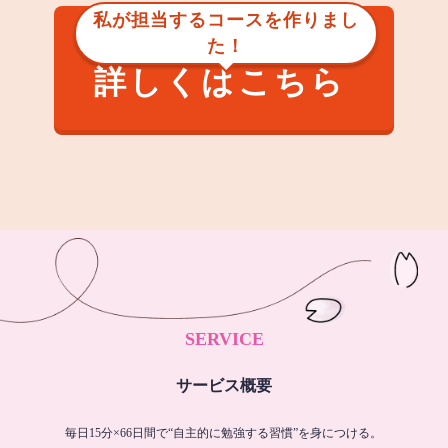
私が担当するコースを作りまし
た！
詳しくはこちら
SERVICE
サービス概要
毎日15分×66日間で“自主的に勉強する習慣”を身につける。