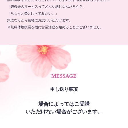
「秀桜会のサービスってどんな感じなんだろう？」
「ちょっと塾と比べてみたい。」
気になったら気軽にお試しいただけます。
※無料体験授業を機に営業活動を始めることはございません。
MESSAGE
申し送り事項
場合によってはご受講
いただけない場合がございます。