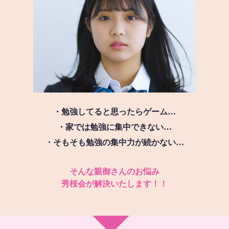
・勉強してると思ったらゲーム…
・家では勉強に集中できない…
・そもそも勉強の集中力が続かない…
そんな親御さんのお悩み
秀桜会が解決いたします！！