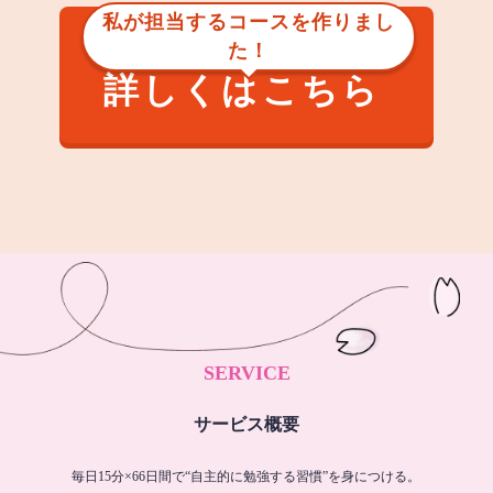
私が担当するコースを作りまし
た！
詳しくはこちら
SERVICE
サービス概要
毎日15分×66日間で“自主的に勉強する習慣”を身につける。