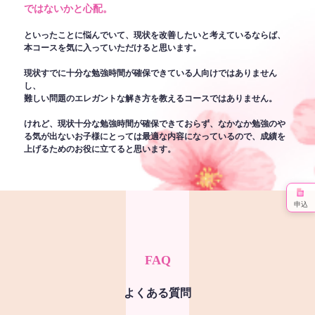
ではないかと心配。
といったことに悩んでいて、現状を改善したいと考えているならば、
本コースを気に入っていただけると思います。
現状すでに十分な勉強時間が確保できている人向けではありません
し、
難しい問題のエレガントな解き方を教えるコースではありません。
けれど、現状十分な勉強時間が確保できておらず、なかなか勉強のや
る気が出ないお子様にとっては最適な内容になっているので、成績を
上げるためのお役に立てると思います。
申込
FAQ
よくある質問