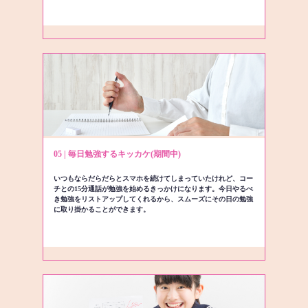
05 | 毎日勉強するキッカケ(期間中)
いつもならだらだらとスマホを続けてしまっていたけれど、コー
チとの15分通話が勉強を始めるきっかけになります。今日やるべ
き勉強をリストアップしてくれるから、スムーズにその日の勉強
に取り掛かることができます。