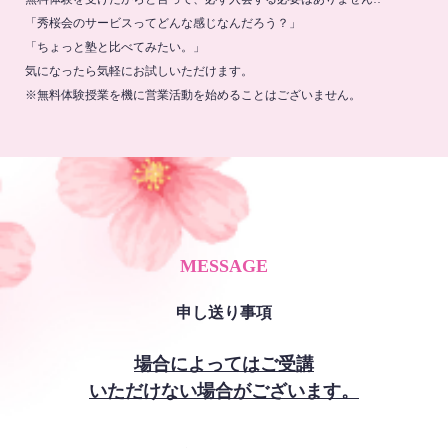
「秀桜会のサービスってどんな感じなんだろう？」
「ちょっと塾と比べてみたい。」
気になったら気軽にお試しいただけます。
※無料体験授業を機に営業活動を始めることはございません。
MESSAGE
申し送り事項
場合によってはご受講
いただけない場合がございます。