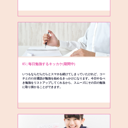
05 | 毎日勉強するキッカケ(期間中)
いつもならだらだらとスマホを続けてしまっていたけれど、コー
チとの15分通話が勉強を始めるきっかけになります。今日やるべ
き勉強をリストアップしてくれるから、スムーズにその日の勉強
に取り掛かることができます。