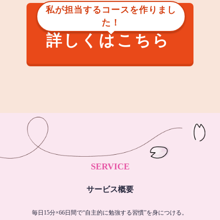
私が担当するコースを作りまし
た！
詳しくはこちら
SERVICE
サービス概要
毎日15分×66日間で“自主的に勉強する習慣”を身につける。