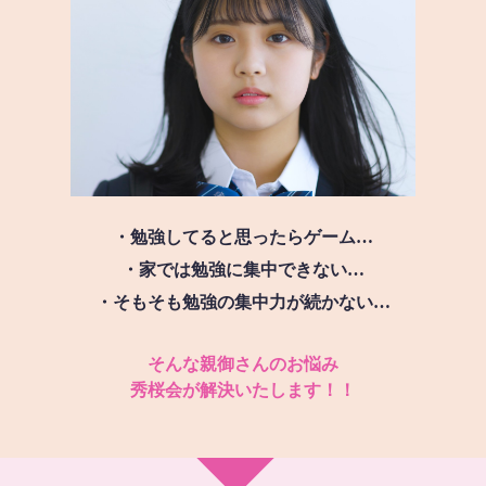
・勉強してると思ったらゲーム…
・家では勉強に集中できない…
・そもそも勉強の集中力が続かない…
そんな親御さんのお悩み
秀桜会が解決いたします！！