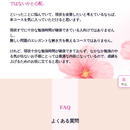
ではないかと心配。
といったことに悩んでいて、現状を改善したいと考えているならば、
本コースを気に入っていただけると思います。
現状すでに十分な勉強時間が確保できている人向けではありません
し、
難しい問題のエレガントな解き方を教えるコースではありません。
けれど、現状十分な勉強時間が確保できておらず、なかなか勉強のや
る気が出ないお子様にとっては最適な内容になっているので、成績を
上げるためのお役に立てると思います。
申込
FAQ
よくある質問