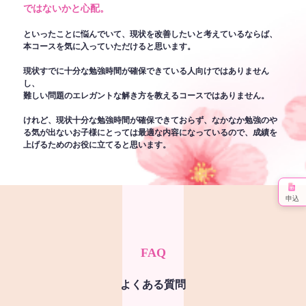
ではないかと心配。
といったことに悩んでいて、現状を改善したいと考えているならば、
本コースを気に入っていただけると思います。
現状すでに十分な勉強時間が確保できている人向けではありません
し、
難しい問題のエレガントな解き方を教えるコースではありません。
けれど、現状十分な勉強時間が確保できておらず、なかなか勉強のや
る気が出ないお子様にとっては最適な内容になっているので、成績を
上げるためのお役に立てると思います。
申込
FAQ
よくある質問