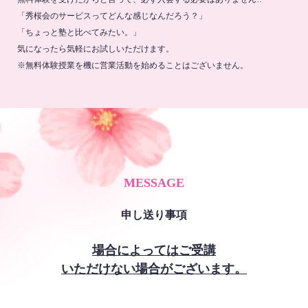
「秀桜会のサービスってどんな感じなんだろう？」
「ちょっと塾と比べてみたい。」
気になったら気軽にお試しいただけます。
※無料体験授業を機に営業活動を始めることはございません。
MESSAGE
申し送り事項
場合によってはご受講
いただけない場合がございます。