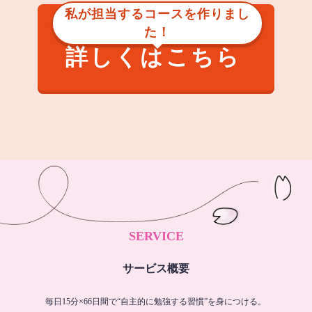
私が担当するコースを作りまし
た！
詳しくはこちら
SERVICE
サービス概要
毎日15分×66日間で“自主的に勉強する習慣”を身につける。