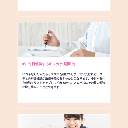
05 | 毎日勉強するキッカケ(期間中)
いつもならだらだらとスマホを続けてしまっていたけれど、コー
チとの15分通話が勉強を始めるきっかけになります。今日やるべ
き勉強をリストアップしてくれるから、スムーズにその日の勉強
に取り掛かることができます。