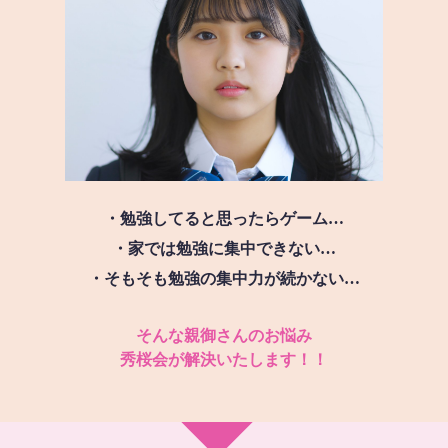
・勉強してると思ったらゲーム…
・家では勉強に集中できない…
・そもそも勉強の集中力が続かない…
そんな親御さんのお悩み
秀桜会が解決いたします！！