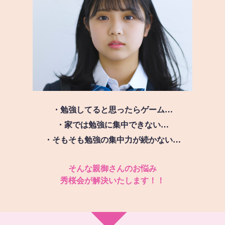
・勉強してると思ったらゲーム…
・家では勉強に集中できない…
・そもそも勉強の集中力が続かない…
そんな親御さんのお悩み
秀桜会が解決いたします！！