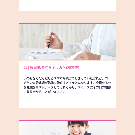
05 | 毎日勉強するキッカケ(期間中)
いつもならだらだらとスマホを続けてしまっていたけれど、コー
チとの15分通話が勉強を始めるきっかけになります。今日やるべ
き勉強をリストアップしてくれるから、スムーズにその日の勉強
に取り掛かることができます。