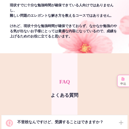
現状すでに十分な勉強時間が確保できている人向けではありません
し、
難しい問題のエレガントな解き方を教えるコースではありません。
けれど、現状十分な勉強時間が確保できておらず、なかなか勉強のや
る気が出ないお子様にとっては最適な内容になっているので、成績を
上げるためのお役に立てると思います。
FAQ
申込
よくある質問
Q
不登校なんですけど、受講することはできますか？