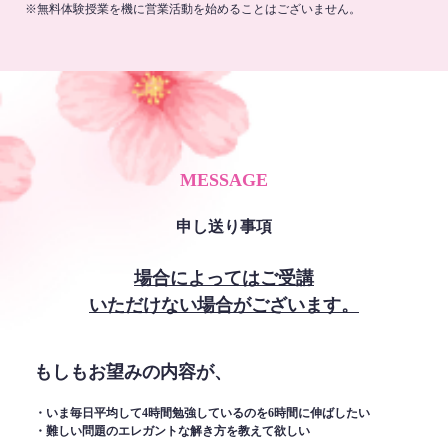
※無料体験授業を機に営業活動を始めることはございません。
MESSAGE
申し送り事項
場合によってはご受講
いただけない場合がございます。
もしもお望みの内容が、
・いま毎日平均して4時間勉強しているのを6時間に伸ばしたい
・難しい問題のエレガントな解き方を教えて欲しい