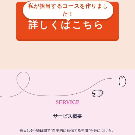
私が担当するコースを作りまし
た！
詳しくはこちら
SERVICE
サービス概要
毎日15分×66日間で“自主的に勉強する習慣”を身につける。