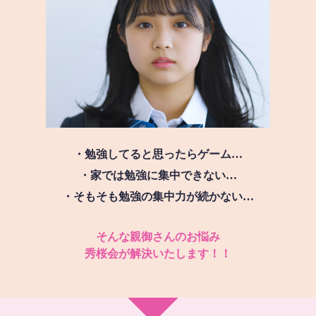
・勉強してると思ったらゲーム…
・家では勉強に集中できない…
・そもそも勉強の集中力が続かない…
そんな親御さんのお悩み
秀桜会が解決いたします！！