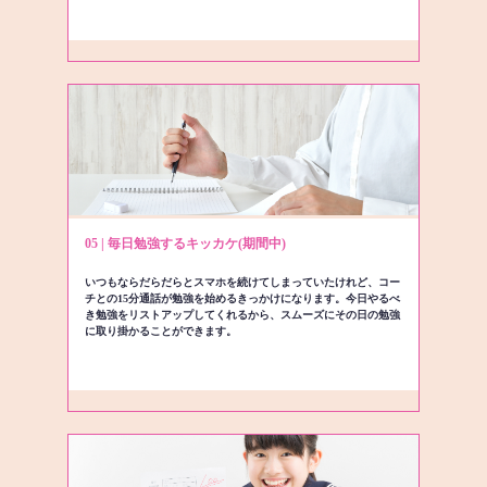
05 | 毎日勉強するキッカケ(期間中)
いつもならだらだらとスマホを続けてしまっていたけれど、コー
チとの15分通話が勉強を始めるきっかけになります。今日やるべ
き勉強をリストアップしてくれるから、スムーズにその日の勉強
に取り掛かることができます。