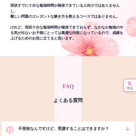
現状すでに十分な勉強時間が確保できている人向けではありません
し、
難しい問題のエレガントな解き方を教えるコースではありません。
けれど、現状十分な勉強時間が確保できておらず、なかなか勉強のや
る気が出ないお子様にとっては最適な内容になっているので、成績を
上げるためのお役に立てると思います。
FAQ
申込
よくある質問
Q
不登校なんですけど、受講することはできますか？