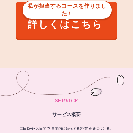
私が担当するコースを作りまし
た！
詳しくはこちら
SERVICE
サービス概要
毎日15分×66日間で“自主的に勉強する習慣”を身につける。