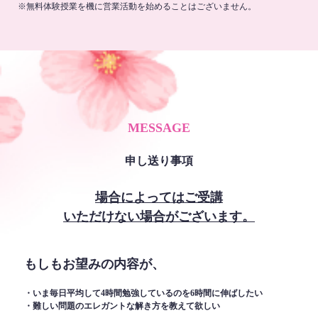
※無料体験授業を機に営業活動を始めることはございません。
MESSAGE
申し送り事項
場合によってはご受講
いただけない場合がございます。
もしもお望みの内容が、
・いま毎日平均して4時間勉強しているのを6時間に伸ばしたい
・難しい問題のエレガントな解き方を教えて欲しい