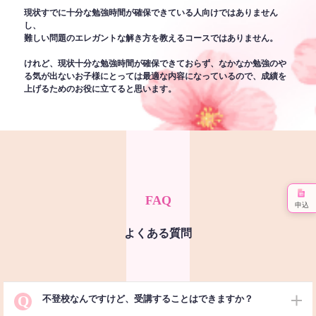
現状すでに十分な勉強時間が確保できている人向けではありません
し、
難しい問題のエレガントな解き方を教えるコースではありません。
けれど、現状十分な勉強時間が確保できておらず、なかなか勉強のや
る気が出ないお子様にとっては最適な内容になっているので、成績を
上げるためのお役に立てると思います。
FAQ
申込
よくある質問
Q
不登校なんですけど、受講することはできますか？