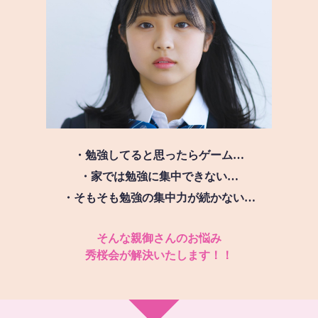
・勉強してると思ったらゲーム…
・家では勉強に集中できない…
・そもそも勉強の集中力が続かない…
そんな親御さんのお悩み
秀桜会が解決いたします！！