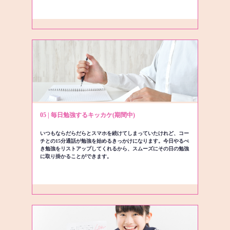
05 | 毎日勉強するキッカケ(期間中)
いつもならだらだらとスマホを続けてしまっていたけれど、コー
チとの15分通話が勉強を始めるきっかけになります。今日やるべ
き勉強をリストアップしてくれるから、スムーズにその日の勉強
に取り掛かることができます。