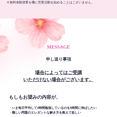
※無料体験授業を機に営業活動を始めることはございません。
MESSAGE
申し送り事項
場合によってはご受講
いただけない場合がございます。
もしもお望みの内容が、
・いま毎日平均して4時間勉強しているのを6時間に伸ばしたい
・難しい問題のエレガントな解き方を教えて欲しい