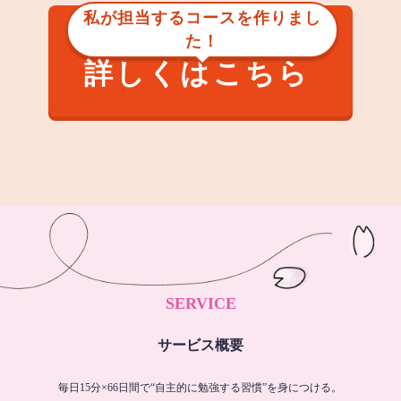
私が担当するコースを作りまし
た！
詳しくはこちら
SERVICE
サービス概要
毎日15分×66日間で“自主的に勉強する習慣”を身につける。