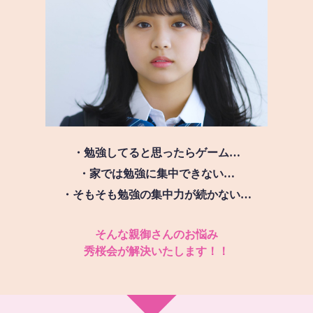
・勉強してると思ったらゲーム…
・家では勉強に集中できない…
・そもそも勉強の集中力が続かない…
そんな親御さんのお悩み
秀桜会が解決いたします！！