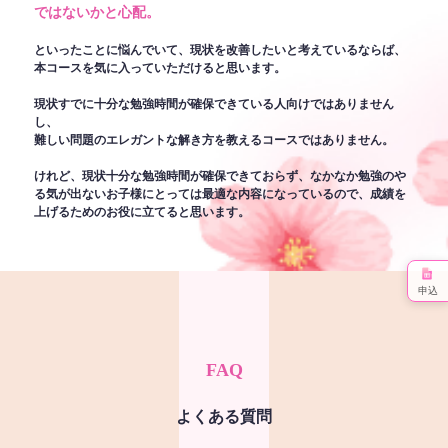
ではないかと心配。
といったことに悩んでいて、現状を改善したいと考えているならば、
本コースを気に入っていただけると思います。
現状すでに十分な勉強時間が確保できている人向けではありません
し、
難しい問題のエレガントな解き方を教えるコースではありません。
けれど、現状十分な勉強時間が確保できておらず、なかなか勉強のや
る気が出ないお子様にとっては最適な内容になっているので、成績を
上げるためのお役に立てると思います。
申込
FAQ
よくある質問