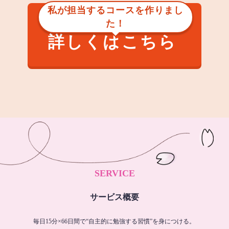
私が担当するコースを作りまし
た！
詳しくはこちら
SERVICE
サービス概要
毎日15分×66日間で“自主的に勉強する習慣”を身につける。