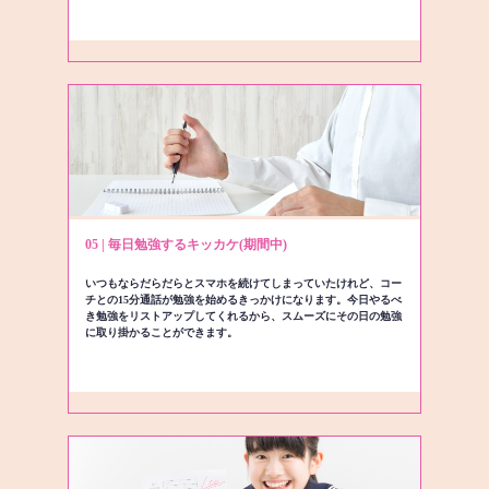
05 | 毎日勉強するキッカケ(期間中)
いつもならだらだらとスマホを続けてしまっていたけれど、コー
チとの15分通話が勉強を始めるきっかけになります。今日やるべ
き勉強をリストアップしてくれるから、スムーズにその日の勉強
に取り掛かることができます。