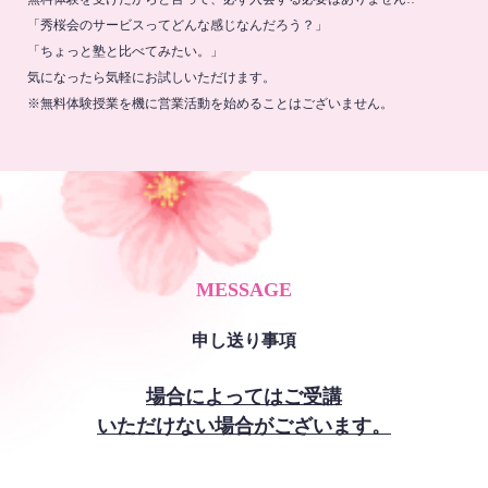
「秀桜会のサービスってどんな感じなんだろう？」
「ちょっと塾と比べてみたい。」
気になったら気軽にお試しいただけます。
※無料体験授業を機に営業活動を始めることはございません。
MESSAGE
申し送り事項
場合によってはご受講
いただけない場合がございます。