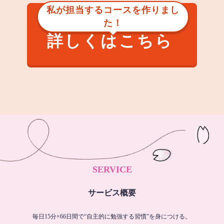
私が担当するコースを作りまし
た！
詳しくはこちら
SERVICE
サービス概要
毎日15分×66日間で“自主的に勉強する習慣”を身につける。