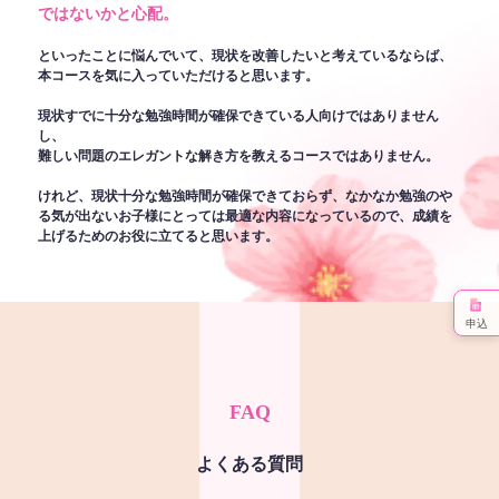
ではないかと心配。
といったことに悩んでいて、現状を改善したいと考えているならば、
本コースを気に入っていただけると思います。
現状すでに十分な勉強時間が確保できている人向けではありません
し、
難しい問題のエレガントな解き方を教えるコースではありません。
けれど、現状十分な勉強時間が確保できておらず、なかなか勉強のや
る気が出ないお子様にとっては最適な内容になっているので、成績を
上げるためのお役に立てると思います。
申込
FAQ
よくある質問