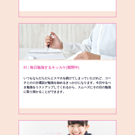
05 | 毎日勉強するキッカケ(期間中)
いつもならだらだらとスマホを続けてしまっていたけれど、コー
チとの15分通話が勉強を始めるきっかけになります。今日やるべ
き勉強をリストアップしてくれるから、スムーズにその日の勉強
に取り掛かることができます。