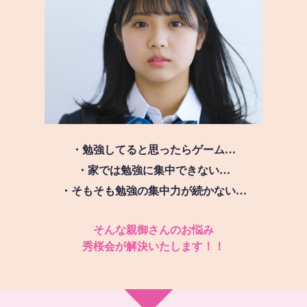
・勉強してると思ったらゲーム…
・家では勉強に集中できない…
・そもそも勉強の集中力が続かない…
そんな親御さんのお悩み
秀桜会が解決いたします！！