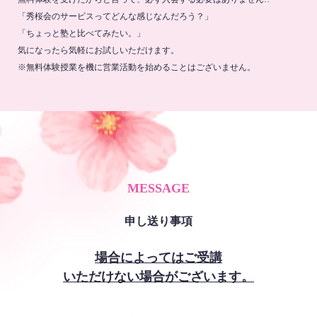
「秀桜会のサービスってどんな感じなんだろう？」
「ちょっと塾と比べてみたい。」
気になったら気軽にお試しいただけます。
※無料体験授業を機に営業活動を始めることはございません。
MESSAGE
申し送り事項
場合によってはご受講
いただけない場合がございます。