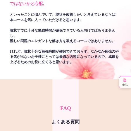
ではないかと心配。
といったことに悩んでいて、現状を改善したいと考えているならば、
本コースを気に入っていただけると思います。
現状すでに十分な勉強時間が確保できている人向けではありません
し、
難しい問題のエレガントな解き方を教えるコースではありません。
けれど、現状十分な勉強時間が確保できておらず、なかなか勉強のや
る気が出ないお子様にとっては最適な内容になっているので、成績を
上げるためのお役に立てると思います。
申込
FAQ
よくある質問