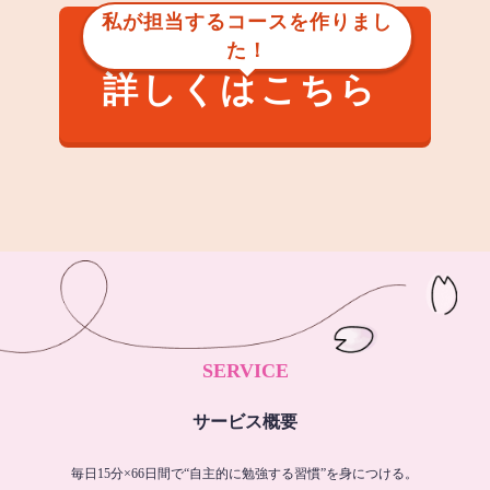
私が担当するコースを作りまし
た！
詳しくはこちら
SERVICE
サービス概要
毎日15分×66日間で“自主的に勉強する習慣”を身につける。