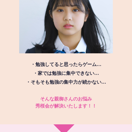
・勉強してると思ったらゲーム…
・家では勉強に集中できない…
・そもそも勉強の集中力が続かない…
そんな親御さんのお悩み
秀桜会が解決いたします！！