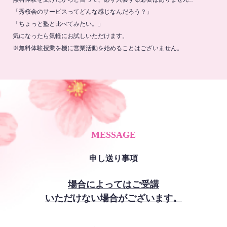
「秀桜会のサービスってどんな感じなんだろう？」
「ちょっと塾と比べてみたい。」
気になったら気軽にお試しいただけます。
※無料体験授業を機に営業活動を始めることはございません。
MESSAGE
申し送り事項
場合によってはご受講
いただけない場合がございます。