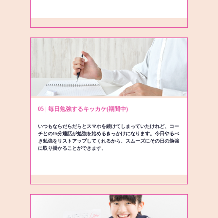
05 | 毎日勉強するキッカケ(期間中)
いつもならだらだらとスマホを続けてしまっていたけれど、コー
チとの15分通話が勉強を始めるきっかけになります。今日やるべ
き勉強をリストアップしてくれるから、スムーズにその日の勉強
に取り掛かることができます。