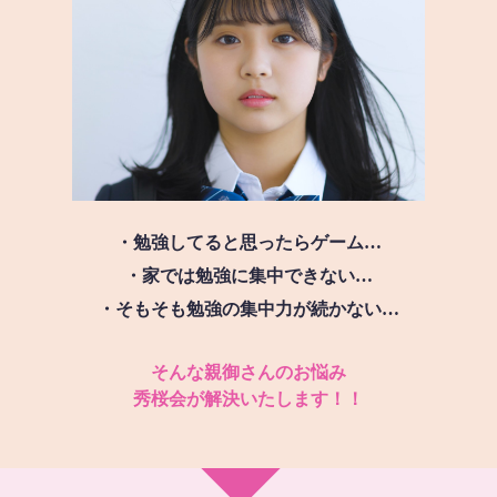
・勉強してると思ったらゲーム…
・家では勉強に集中できない…
・そもそも勉強の集中力が続かない…
そんな親御さんのお悩み
秀桜会が解決いたします！！