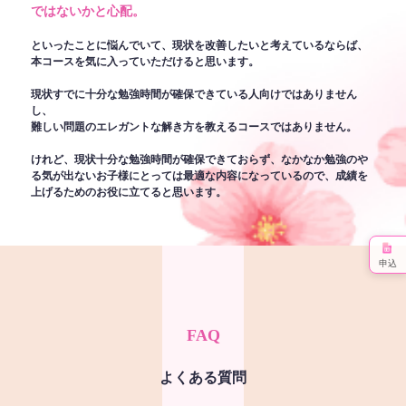
ではないかと心配。
といったことに悩んでいて、現状を改善したいと考えているならば、
本コースを気に入っていただけると思います。
現状すでに十分な勉強時間が確保できている人向けではありません
し、
難しい問題のエレガントな解き方を教えるコースではありません。
けれど、現状十分な勉強時間が確保できておらず、なかなか勉強のや
る気が出ないお子様にとっては最適な内容になっているので、成績を
上げるためのお役に立てると思います。
申込
FAQ
よくある質問