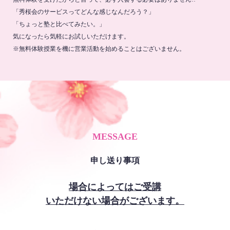
「秀桜会のサービスってどんな感じなんだろう？」
「ちょっと塾と比べてみたい。」
気になったら気軽にお試しいただけます。
※無料体験授業を機に営業活動を始めることはございません。
MESSAGE
申し送り事項
場合によってはご受講
いただけない場合がございます。