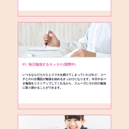
05 | 毎日勉強するキッカケ(期間中)
いつもならだらだらとスマホを続けてしまっていたけれど、コー
チとの15分通話が勉強を始めるきっかけになります。今日やるべ
き勉強をリストアップしてくれるから、スムーズにその日の勉強
に取り掛かることができます。