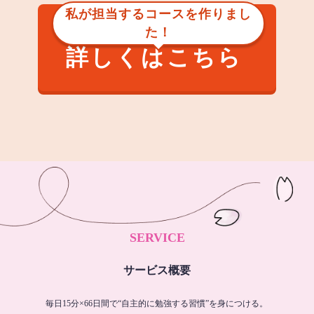
私が担当するコースを作りまし
た！
詳しくはこちら
SERVICE
サービス概要
毎日15分×66日間で“自主的に勉強する習慣”を身につける。