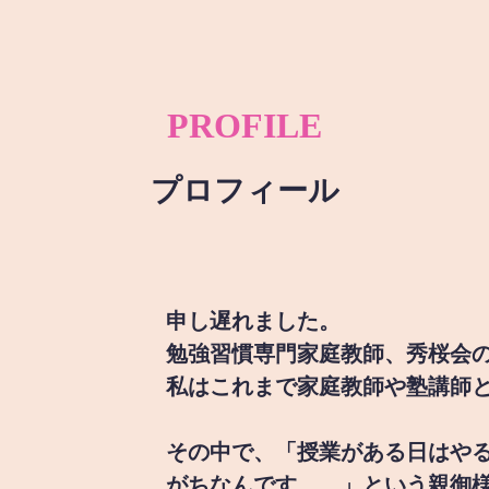
PROFILE
プロフィール
申し遅れました。
勉強習慣専門家庭教師、秀桜会
私はこれまで家庭教師や塾講師
その中で、「授業がある日はや
がちなんです。。」という親御