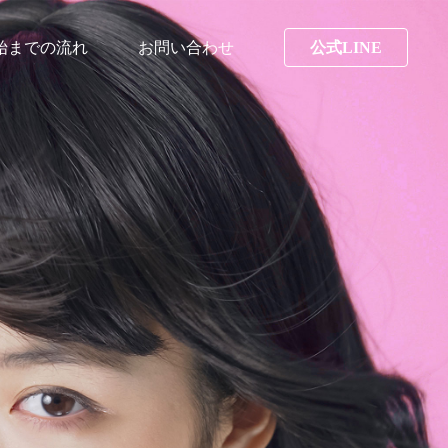
始までの流れ
お問い合わせ
公式LINE