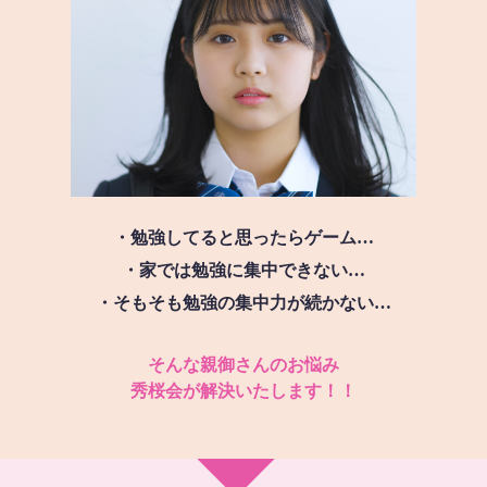
・勉強してると思ったらゲーム…
・家では勉強に集中できない…
・そもそも勉強の集中力が続かない…
そんな親御さんのお悩み
秀桜会が解決いたします！！