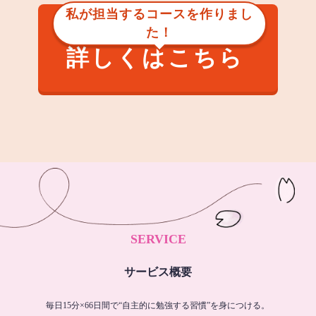
私が担当するコースを作りまし
た！
詳しくはこちら
SERVICE
サービス概要
毎日15分×66日間で“自主的に勉強する習慣”を身につける。