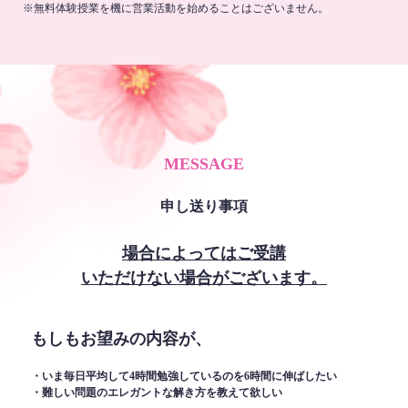
※無料体験授業を機に営業活動を始めることはございません。
MESSAGE
申し送り事項
場合によってはご受講
いただけない場合がございます。
もしもお望みの内容が、
・いま毎日平均して4時間勉強しているのを6時間に伸ばしたい
・難しい問題のエレガントな解き方を教えて欲しい