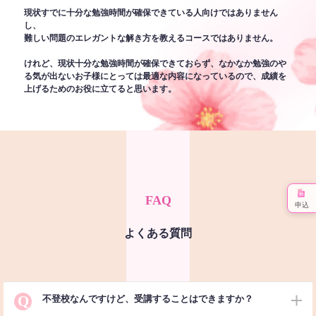
現状すでに十分な勉強時間が確保できている人向けではありません
し、
難しい問題のエレガントな解き方を教えるコースではありません。
けれど、現状十分な勉強時間が確保できておらず、なかなか勉強のや
る気が出ないお子様にとっては最適な内容になっているので、成績を
上げるためのお役に立てると思います。
FAQ
申込
よくある質問
Q
不登校なんですけど、受講することはできますか？