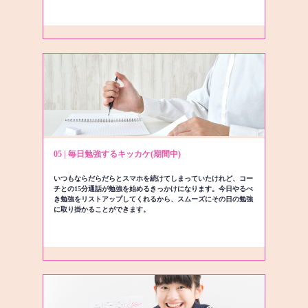
05 | 毎日勉強するキッカケ(期間中)
いつもならだらだらとスマホを続けてしまっていたけれど、コー
チとの15分通話が勉強を始めるきっかけになります。今日やるべ
き勉強をリストアップしてくれるから、スムーズにその日の勉強
に取り掛かることができます。