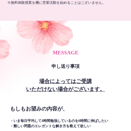
※無料体験授業を機に営業活動を始めることはございません。
MESSAGE
申し送り事項
場合によってはご受講
いただけない場合がございます。
もしもお望みの内容が、
・いま毎日平均して4時間勉強しているのを6時間に伸ばしたい
・難しい問題のエレガントな解き方を教えて欲しい