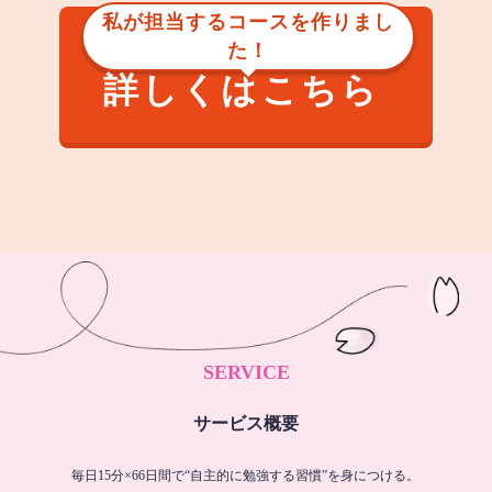
私が担当するコースを作りまし
た！
詳しくはこちら
SERVICE
サービス概要
毎日15分×66日間で“自主的に勉強する習慣”を身につける。