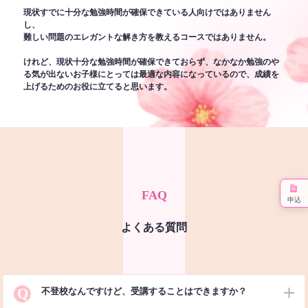
現状すでに十分な勉強時間が確保できている人向けではありません
し、
難しい問題のエレガントな解き方を教えるコースではありません。
けれど、現状十分な勉強時間が確保できておらず、なかなか勉強のや
る気が出ないお子様にとっては最適な内容になっているので、成績を
上げるためのお役に立てると思います。
FAQ
申込
よくある質問
Q
不登校なんですけど、受講することはできますか？