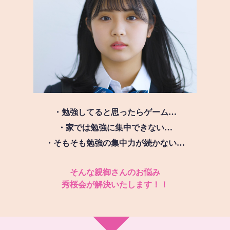
・勉強してると思ったらゲーム…
・家では勉強に集中できない…
・そもそも勉強の集中力が続かない…
そんな親御さんのお悩み
秀桜会が解決いたします！！