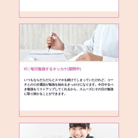
05 | 毎日勉強するキッカケ(期間中)
いつもならだらだらとスマホを続けてしまっていたけれど、コー
チとの15分通話が勉強を始めるきっかけになります。今日やるべ
き勉強をリストアップしてくれるから、スムーズにその日の勉強
に取り掛かることができます。