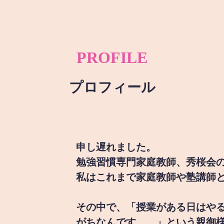
PROFILE
プロフィール
申し遅れました。
勉強習慣専門家庭教師、秀桜会
私はこれまで家庭教師や塾講師
その中で、「授業がある日はや
がちなんです。。」という親御