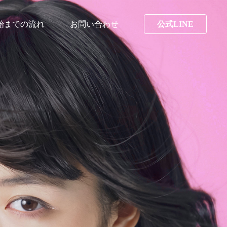
始までの流れ
お問い合わせ
公式LINE