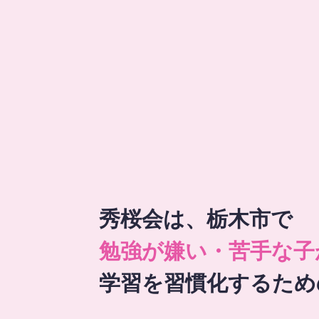
秀桜会は、栃木市で
勉強が嫌い・苦手な子
学習を習慣化するため