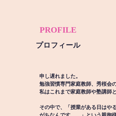
PROFILE
プロフィール
申し遅れました。
勉強習慣専門家庭教師、秀桜会
私はこれまで家庭教師や塾講師
その中で、「授業がある日はや
がちなんです。。」という親御