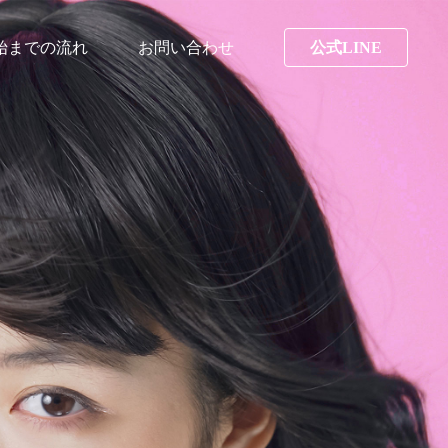
始までの流れ
お問い合わせ
公式LINE