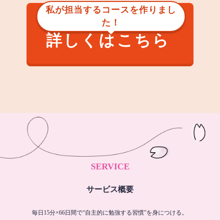
私が担当するコースを作りまし
た！
詳しくはこちら
SERVICE
サービス概要
毎日15分×66日間で“自主的に勉強する習慣”を身につける。