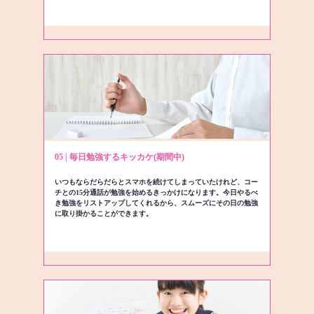
05 | 毎日勉強するキッカケ(期間中)
いつもならだらだらとスマホを続けてしまっていたけれど、コー
チとの15分通話が勉強を始めるきっかけになります。今日やるべ
き勉強をリストアップしてくれるから、スムーズにその日の勉強
に取り掛かることができます。