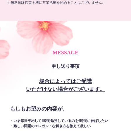
※無料体験授業を機に営業活動を始めることはございません。
MESSAGE
申し送り事項
場合によってはご受講
いただけない場合がございます。
もしもお望みの内容が、
・いま毎日平均して4時間勉強しているのを6時間に伸ばしたい
・難しい問題のエレガントな解き方を教えて欲しい