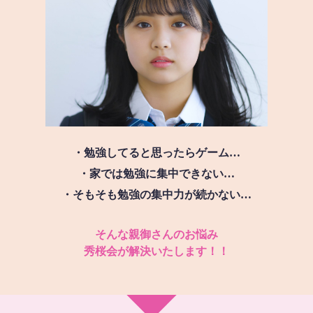
・勉強してると思ったらゲーム…
・家では勉強に集中できない…
・そもそも勉強の集中力が続かない…
そんな親御さんのお悩み
秀桜会が解決いたします！！