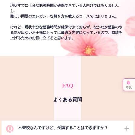
現状すでに十分な勉強時間が確保できている人向けではありません
し、
難しい問題のエレガントな解き方を教えるコースではありません。
けれど、現状十分な勉強時間が確保できておらず、なかなか勉強のや
る気が出ないお子様にとっては最適な内容になっているので、成績を
上げるためのお役に立てると思います。
FAQ
申込
よくある質問
Q
不登校なんですけど、受講することはできますか？